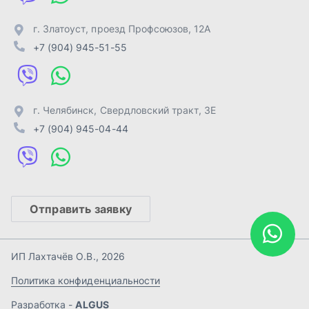
Отправить заявку
ИП Лахтачёв О.В.
,
2026
Политика конфиденциальности
Разработка -
ALGUS