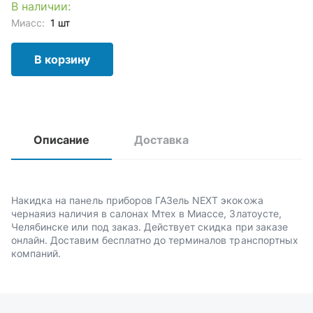
В наличии:
Миасс:
1 шт
В корзину
Описание
Доставка
Накидка на панель приборов ГАЗель NEXT экокожа
чернаяиз наличия в салонах Мтех в Миассе, Златоусте,
Челябинске или под заказ. Действует скидка при заказе
онлайн. Доставим бесплатно до терминалов транспортных
компаний.