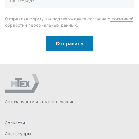
Автозапчасти и комплектующие
Запчасти
Аксессуары
Инструменты
Масла и автохимия
Спецпредложения
Доставка и оплата
О компании
Статьи
Контакты