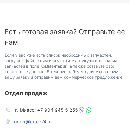
Есть готовая заявка? Отправьте ее
нам!
Если у вас уже есть список необходимых запчастей,
загрузите файл с ним или укажите артикулы и названия
запчастей в поле Комментарий, а также оставьте свои
контактные данные. В течение рабочего дня мы оценим
вашу заявку и отправим вам коммерческое предложение.
Отдел продаж
г. Миасс: +7 904 945 5 255
order@mteh74.ru