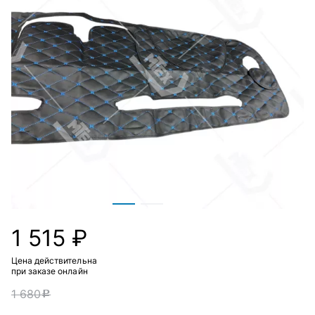
1 515 ₽
Цена действительна
при заказе онлайн
1 680
c