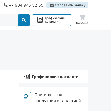
+7 904 945 52 55
Отправить заявку
Графические
каталоги
Корзина
Графические каталоги
Оригинальная
продукция с гарантией