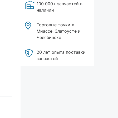
100 000+ запчастей в
наличии
Торговые точки в
Миассе, Златоусте и
Челябинске
20 лет опыта поставки
запчастей