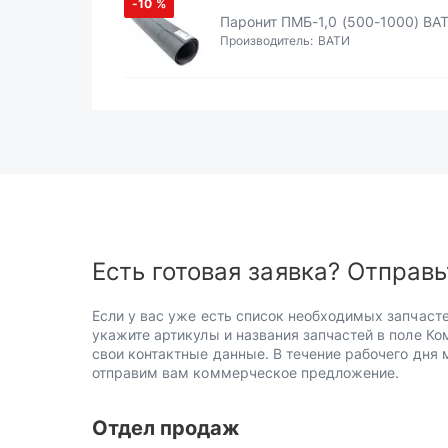
-10
%
Паронит ПМБ-1,0 (500-1000) ВА
Производитель:
ВАТИ
Есть готовая заявка? Отправь
Если у вас уже есть список необходимых запчасте
укажите артикулы и названия запчастей в поле Ко
свои контактные данные. В течение рабочего дня
отправим вам коммерческое предложение.
Отдел продаж