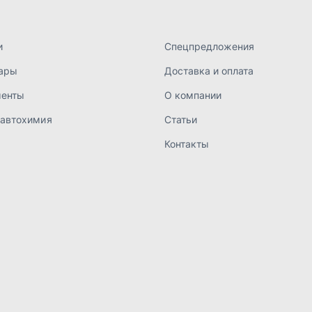
а конфиденциальности