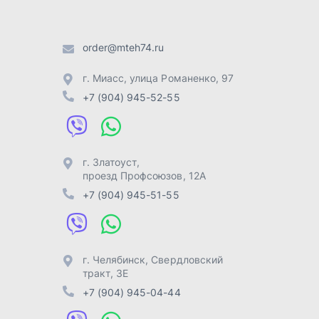
+7 (904) 945-51-55
г. Челябинск
,
Свердловский
тракт, 3Е
+7 (904) 945-04-44
Отправить заявку
Разработка -
ALGUS