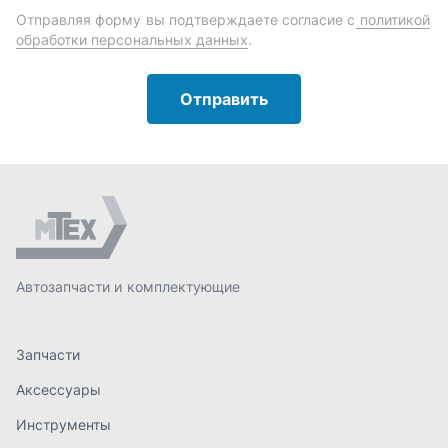
Автозапчасти и комплектующие
Запчасти
Аксессуары
Инструменты
Масла и автохимия
Спецпредложения
Доставка и оплата
О компании
Статьи
Контакты