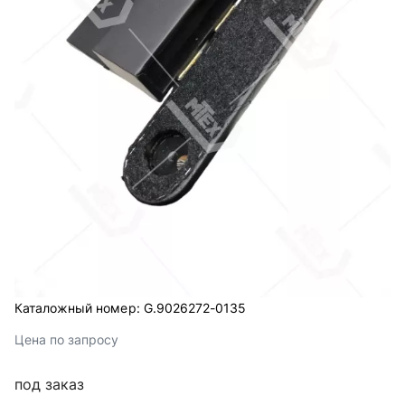
Каталожный номер:
G.9026272-0135
Цена по запросу
под заказ