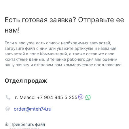
Есть готовая заявка? Отправьте ее
нам!
Если у вас уже есть список необходимых запчастей,
загрузите файл с ним или укажите артикулы и названия
запчастей в поле Комментарий, а также оставьте свои
контактные данные. В течение рабочего дня мы оценим
вашу заявку и отправим вам коммерческое предложение.
Отдел продаж
г. Миасс: +7 904 945 5 255
order@mteh74.ru
Прикрепить файл