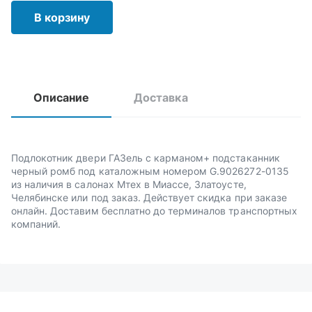
В корзину
Описание
Доставка
Подлокотник двери ГАЗель с карманом+ подстаканник
черный ромб под каталожным номером G.9026272-0135
из наличия в салонах Мтех в Миассе, Златоусте,
Челябинске или под заказ. Действует скидка при заказе
онлайн. Доставим бесплатно до терминалов транспортных
компаний.