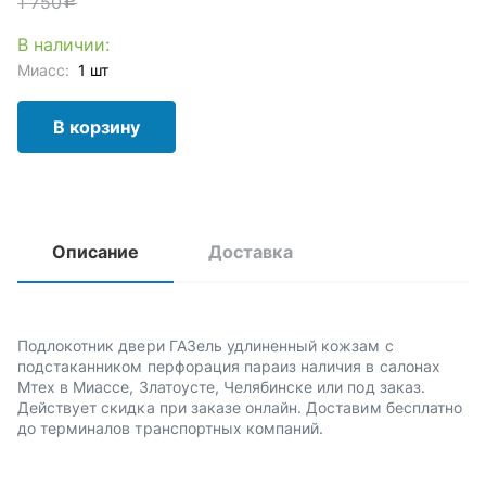
1 750
c
В наличии:
Миасс:
1 шт
В корзину
Описание
Доставка
Подлокотник двери ГАЗель удлиненный кожзам с
подстаканником перфорация параиз наличия в салонах
Мтех в Миассе, Златоусте, Челябинске или под заказ.
Действует скидка при заказе онлайн. Доставим бесплатно
до терминалов транспортных компаний.