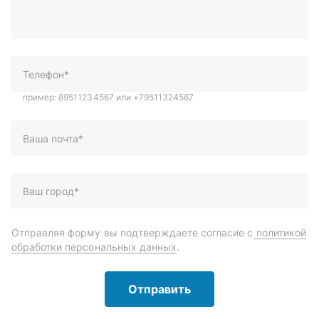
Ваша почта*
Ваш город*
Отправляя форму вы подтверждаете согласие с
политикой
обработки персональных данных
.
Отправить
Автозапчасти и комплектующие
Запчасти
Аксессуары