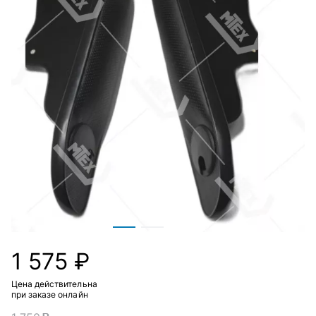
1 575 ₽
Цена действительна
при заказе онлайн