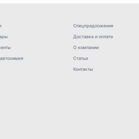
а конфиденциальности