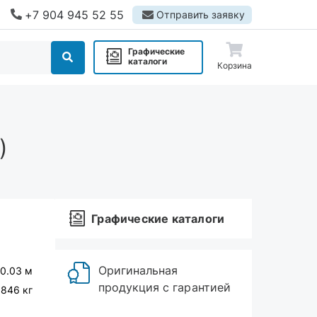
+7 904 945 52 55
Отправить заявку
Графические
каталоги
Корзина
)
Графические каталоги
Оригинальная
 0.03 м
продукция с гарантией
.846 кг