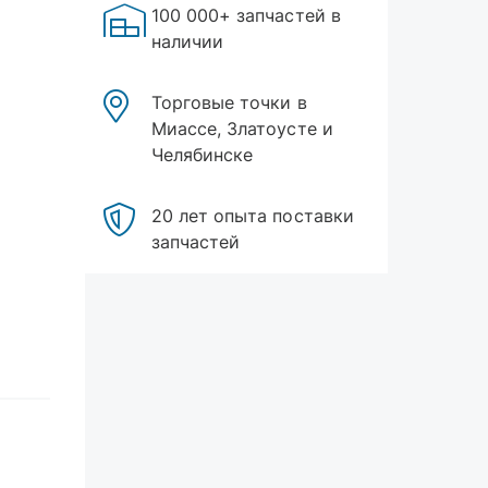
100 000+ запчастей в
наличии
Торговые точки в
Миассе, Златоусте и
Челябинске
20 лет опыта поставки
запчастей