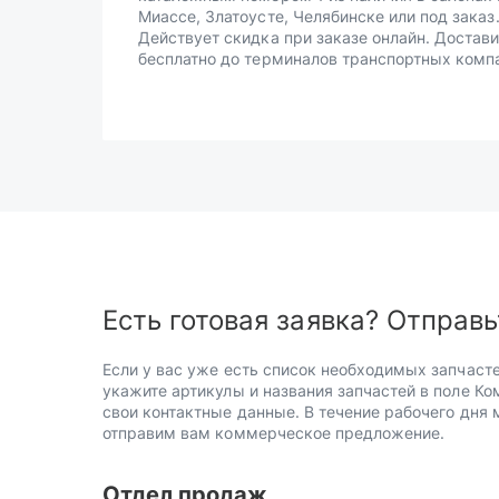
Миассе, Златоусте, Челябинске или под заказ
Действует скидка при заказе онлайн. Достав
бесплатно до терминалов транспортных комп
Есть готовая заявка? Отправь
Если у вас уже есть список необходимых запчасте
укажите артикулы и названия запчастей в поле Ко
свои контактные данные. В течение рабочего дня
отправим вам коммерческое предложение.
Отдел продаж