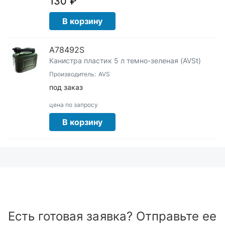
130 ₽
В корзину
A78492S
Канистра пластик 5 л темно-зеленая (AVSt)
Производитель:
AVS
под заказ
цена по запросу
В корзину
Есть готовая заявка? Отправьте ее