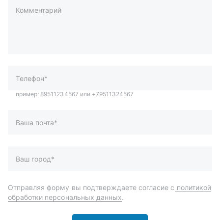
Комментарий
пример: 89511234567 или +79511324567
Телефон*
Ваша почта*
Ваш город*
Отправляя форму вы подтверждаете согласие с
политикой
обработки персональных данных
.
Отправить
Автозапчасти и комплектующие