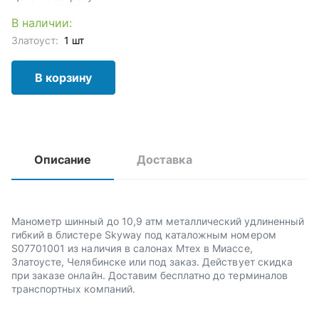
В наличии:
Златоуст:
1 шт
В корзину
Описание
Доставка
Манометр шинный до 10,9 атм металлический удлиненный
гибкий в блистере Skyway под каталожным номером
S07701001 из наличия в салонах Мтех в Миассе,
Златоусте, Челябинске или под заказ. Действует скидка
при заказе онлайн. Доставим бесплатно до терминалов
транспортных компаний.