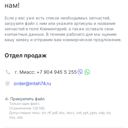
нам!
Если у вас уже есть список необходимых запчастей,
загрузите файл с ним или укажите артикулы и названия
запчастей в поле Комментарий, а также оставьте свои
контактные данные. В течение рабочего дня мы оценим
вашу заявку и отправим вам коммерческое предложение.
Отдел продаж
г. Миасс: +7 904 945 5 255
order@mteh74.ru
Прикрепить файл
Только один файл.
Ограничение 128 МБ.
Допустимые типы: txt, rtf, pdf, doc, docx, odt, ppt, pptx, odp, xls,
xlsx, ods.