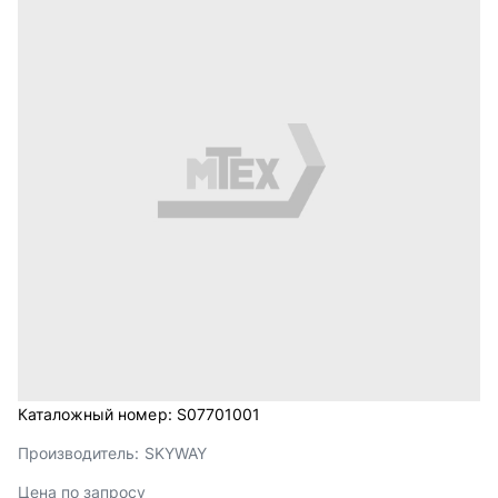
Каталожный номер:
S07701001
Производитель:
SKYWAY
Цена по запросу