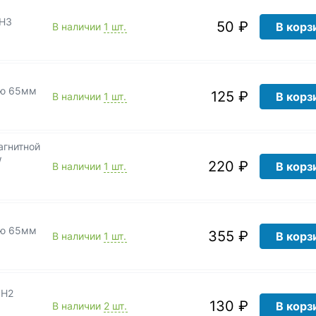
PH3
50 ₽
В корз
В наличии
1 шт.
ью 65мм
125 ₽
В корз
В наличии
1 шт.
W
220 ₽
В корз
В наличии
1 шт.
ью 65мм
355 ₽
В корз
В наличии
1 шт.
PH2
130 ₽
В корз
В наличии
2 шт.