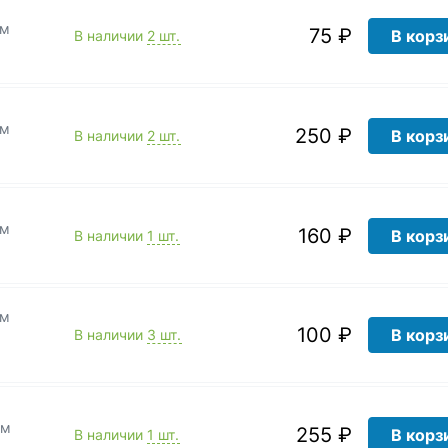
мм
75 ₽
В корз
В наличии
2 шт.
мм
250 ₽
В корз
В наличии
2 шт.
мм
160 ₽
В корз
В наличии
1 шт.
мм
100 ₽
В корз
В наличии
3 шт.
мм
255 ₽
В корз
В наличии
1 шт.