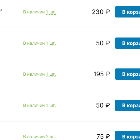
м
230 ₽
В корз
В наличии
1 шт.
м
50 ₽
В корз
В наличии
1 шт.
м
195 ₽
В корз
В наличии
1 шт.
50 ₽
В корз
В наличии
1 шт.
75 ₽
В корз
В наличии
2 шт.