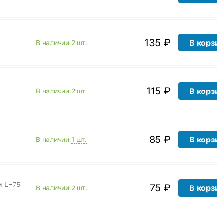
135 ₽
В корз
В наличии
2 шт.
м
115 ₽
В корз
В наличии
2 шт.
м
85 ₽
В корз
В наличии
1 шт.
м L=75
75 ₽
В корз
В наличии
2 шт.