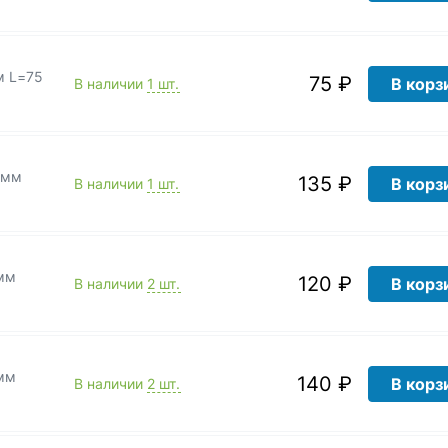
м L=75
75 ₽
В корз
В наличии
1 шт.
0мм
135 ₽
В корз
В наличии
1 шт.
0мм
120 ₽
В корз
В наличии
2 шт.
0мм
140 ₽
В корз
В наличии
2 шт.