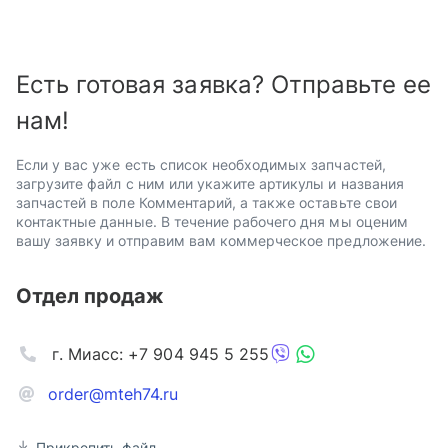
Есть готовая заявка? Отправьте ее
нам!
Если у вас уже есть список необходимых запчастей,
загрузите файл с ним или укажите артикулы и названия
запчастей в поле Комментарий, а также оставьте свои
контактные данные. В течение рабочего дня мы оценим
вашу заявку и отправим вам коммерческое предложение.
Отдел продаж
г. Миасс: +7 904 945 5 255
order@mteh74.ru
Прикрепить файл