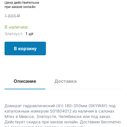
Цена действительна
при заказе онлайн
1 895
c
В наличии:
Златоуст:
1 шт
В корзину
Описание
Доставка
Домкрат гидравлический (4т) 180-350мм (SKYWAY) под
каталожным номером S01804012 из наличия в салонах
Мтех в Миассе, Златоусте, Челябинске или под заказ.
Действует скидка при заказе онлайн. Доставим бесплатно