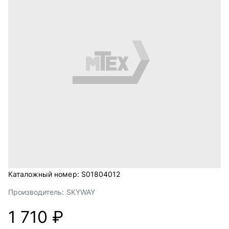
Каталожный номер:
S01804012
Производитель:
SKYWAY
1 710 ₽