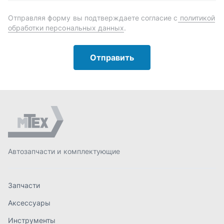
Автозапчасти и комплектующие
Запчасти
Аксессуары
Инструменты
Масла и автохимия
Спецпредложения
Доставка и оплата
О компании
Статьи
Контакты