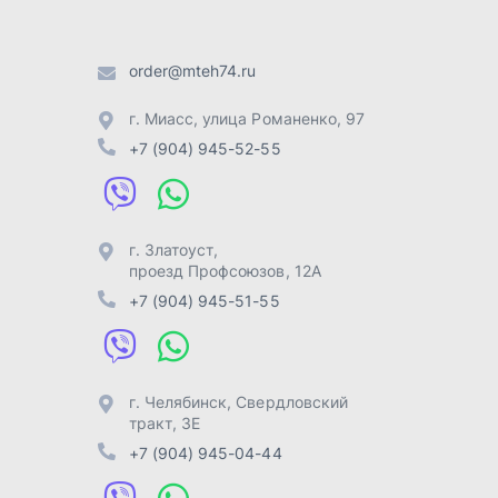
+7 (904) 945-51-55
г. Челябинск
,
Свердловский
тракт, 3Е
+7 (904) 945-04-44
Отправить заявку
Разработка -
ALGUS