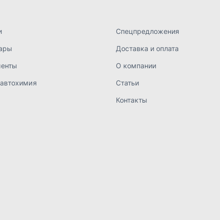
а конфиденциальности