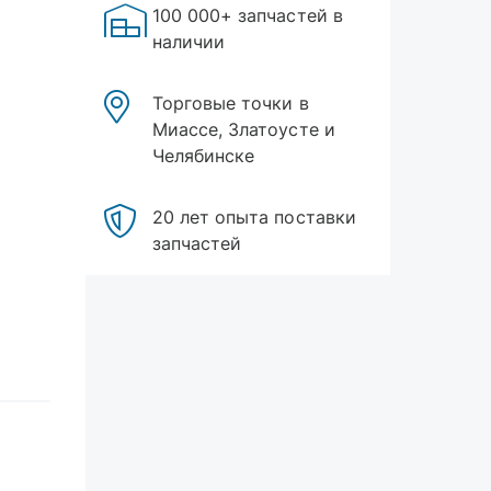
100 000+ запчастей в
наличии
Торговые точки в
Миассе, Златоусте и
Челябинске
20 лет опыта поставки
запчастей