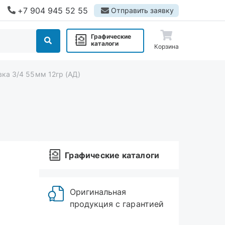
+7 904 945 52 55
Отправить заявку
Графические
каталоги
Корзина
вка 3/4 55мм 12гр (АД)
Графические каталоги
Оригинальная
продукция с гарантией