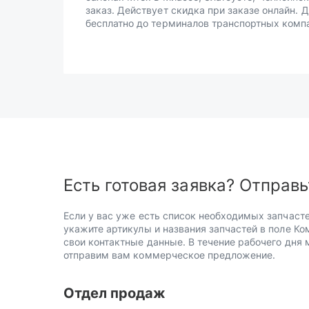
заказ. Действует скидка при заказе онлайн. 
бесплатно до терминалов транспортных комп
Есть готовая заявка? Отправь
Если у вас уже есть список необходимых запчасте
укажите артикулы и названия запчастей в поле Ко
свои контактные данные. В течение рабочего дня
отправим вам коммерческое предложение.
Отдел продаж