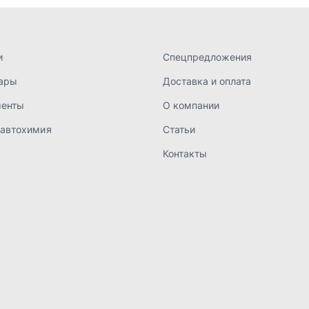
а конфиденциальности