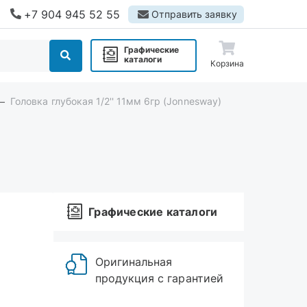
+7 904 945 52 55
Отправить заявку
Графические
каталоги
Корзина
Головка глубокая 1/2'' 11мм 6гр (Jonnesway)
Графические каталоги
Оригинальная
продукция с гарантией