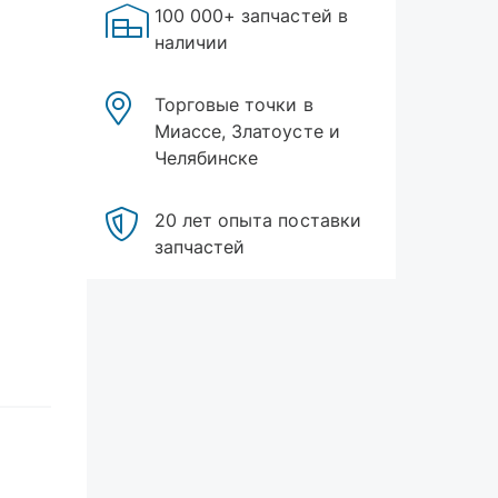
100 000+ запчастей в
наличии
Торговые точки в
Миассе, Златоусте и
Челябинске
20 лет опыта поставки
запчастей