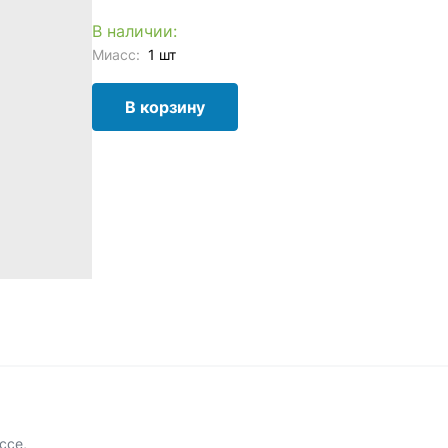
В наличии:
Миасс:
1 шт
В корзину
ссе,