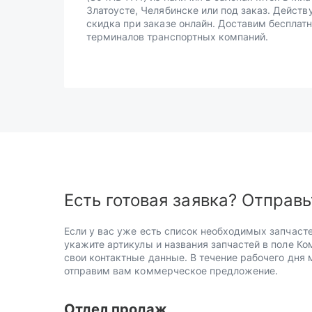
Златоусте, Челябинске или под заказ. Действ
скидка при заказе онлайн. Доставим бесплатн
терминалов транспортных компаний.
Есть готовая заявка? Отправь
Если у вас уже есть список необходимых запчасте
укажите артикулы и названия запчастей в поле Ко
свои контактные данные. В течение рабочего дня
отправим вам коммерческое предложение.
Отдел продаж