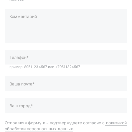
Комментарий
пример: 89511234567 или +79511324567
Телефон*
Ваша почта*
Ваш город*
Отправляя форму вы подтверждаете согласие с
политикой
обработки персональных данных
.
Отправить
Автозапчасти и комплектующие