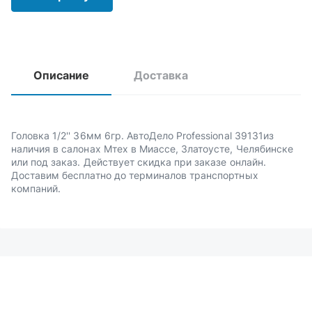
Описание
Доставка
Головка 1/2'' 36мм 6гр. АвтоДело Professional 39131из
наличия в салонах Мтех в Миассе, Златоусте, Челябинске
или под заказ. Действует скидка при заказе онлайн.
Доставим бесплатно до терминалов транспортных
компаний.