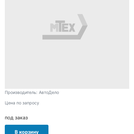
Производитель:
АвтоДело
Цена по запросу
под заказ
В корзину