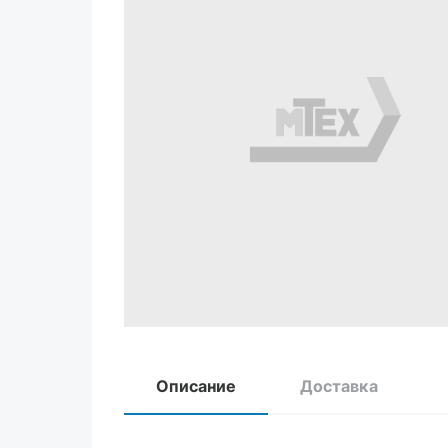
Описание
Доставка