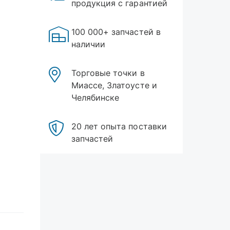
продукция с гарантией
100 000+ запчастей в
наличии
Торговые точки в
Миассе, Златоусте и
Челябинске
20 лет опыта поставки
запчастей