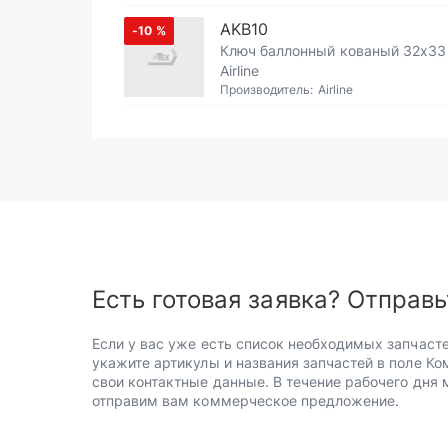
AKB10
-10
%
Ключ баллонный кованый 32х33
Airline
Производитель:
Airline
Есть готовая заявка? Отправь
Если у вас уже есть список необходимых запчасте
укажите артикулы и названия запчастей в поле Ко
свои контактные данные. В течение рабочего дня
отправим вам коммерческое предложение.