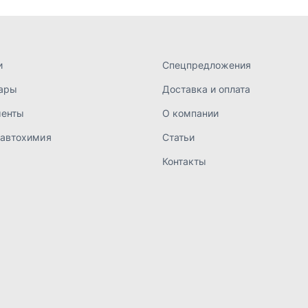
а конфиденциальности