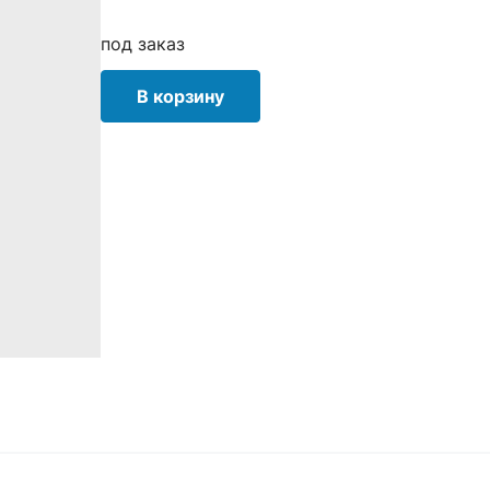
под заказ
В корзину