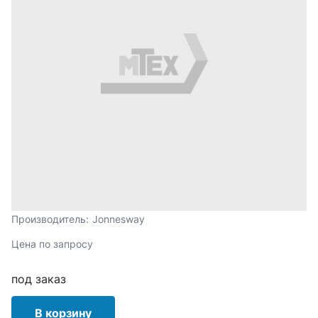
Производитель:
Jonnesway
Цена по запросу
под заказ
В корзину