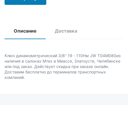
Описание
Доставка
Ключ динамометрический 3/8'' 19 - 110Hм JW T04M080из
наличия в салонах Мтех в Миассе, Златоусте, Челябинске
или под заказ. Действует скидка при заказе онлайн.
Доставим бесплатно до терминалов транспортных
компаний.