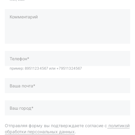
Комментарий
пример: 89511234567 или +79511324567
Телефон*
Ваша почта*
Ваш город*
Отправляя форму вы подтверждаете согласие с
политикой
обработки персональных данных
.
Отправить
Автозапчасти и комплектующие