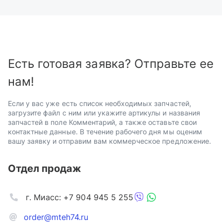
Есть готовая заявка? Отправьте ее
нам!
Если у вас уже есть список необходимых запчастей,
загрузите файл с ним или укажите артикулы и названия
запчастей в поле Комментарий, а также оставьте свои
контактные данные. В течение рабочего дня мы оценим
вашу заявку и отправим вам коммерческое предложение.
Отдел продаж
г. Миасс: +7 904 945 5 255
order@mteh74.ru