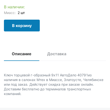
В наличии:
Миасс:
2 шт
В корзину
Описание
Доставка
Ключ торцевой г-образный 9х11 АвтоДело 40791из
наличия в салонах Мтех в Миассе, Златоусте, Челябинске
или под заказ. Действует скидка при заказе онлайн.
Доставим бесплатно до терминалов транспортных
компаний.