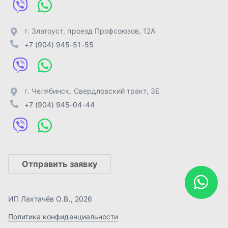
Отправить заявку
ИП Лахтачёв О.В.
,
2026
Политика конфиденциальности
Разработка -
ALGUS