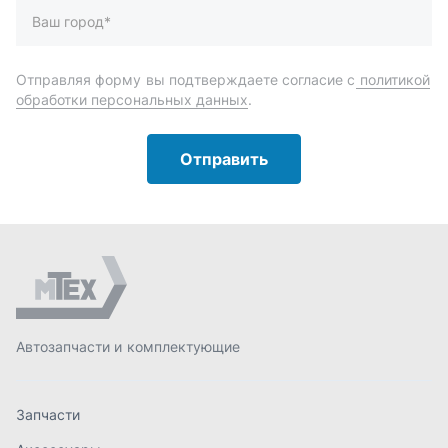
Автозапчасти и комплектующие
Запчасти
Аксессуары
Инструменты
Масла и автохимия
Спецпредложения
Доставка и оплата
О компании
Статьи