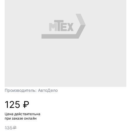
Производитель:
АвтоДело
125 ₽
Цена действительна
при заказе онлайн
135
c