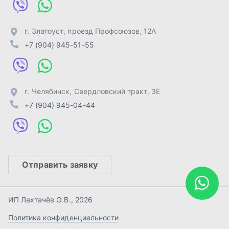
Отправить заявку
ИП Лахтачёв О.В.
,
2026
Политика конфиденциальности
Разработка -
ALGUS