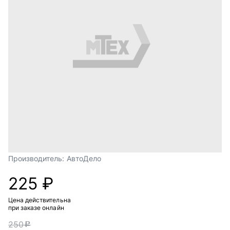
Производитель:
АвтоДело
225 ₽
Цена действительна
при заказе онлайн
250
c