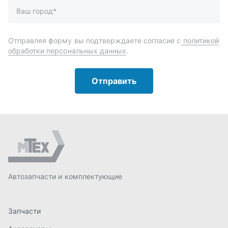
Автозапчасти и комплектующие
Запчасти
Аксессуары
Инструменты
Масла и автохимия
Спецпредложения
Доставка и оплата
О компании
Статьи