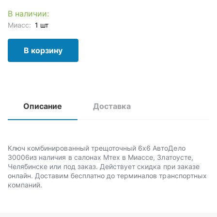
В наличии:
Миасс:
1 шт
В корзину
Описание
Доставка
Ключ комбинированный трещоточный 6х6 АвтоДело
30006из наличия в салонах Мтех в Миассе, Златоусте,
Челябинске или под заказ. Действует скидка при заказе
онлайн. Доставим бесплатно до терминалов транспортных
компаний.