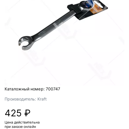
Каталожный номер:
700747
Производитель:
Kraft
425 ₽
Цена действительна
при заказе онлайн