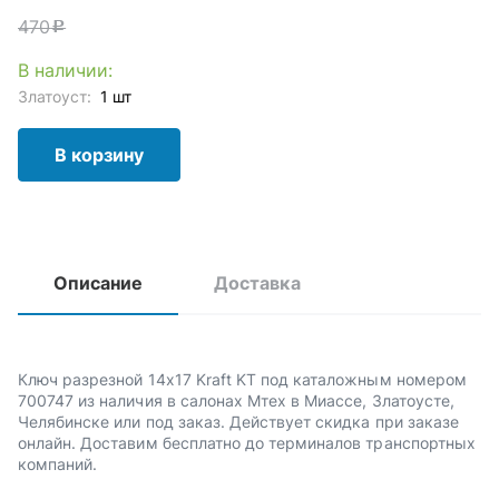
470
c
В наличии:
Златоуст:
1 шт
В корзину
Описание
Доставка
Ключ разрезной 14х17 Kraft KT под каталожным номером
700747 из наличия в салонах Мтех в Миассе, Златоусте,
Челябинске или под заказ. Действует скидка при заказе
онлайн. Доставим бесплатно до терминалов транспортных
компаний.