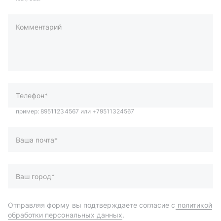
Комментарий
пример: 89511234567 или +79511324567
Телефон*
Ваша почта*
Ваш город*
Отправляя форму вы подтверждаете согласие с
политикой
обработки персональных данных
.
Отправить
Автозапчасти и комплектующие