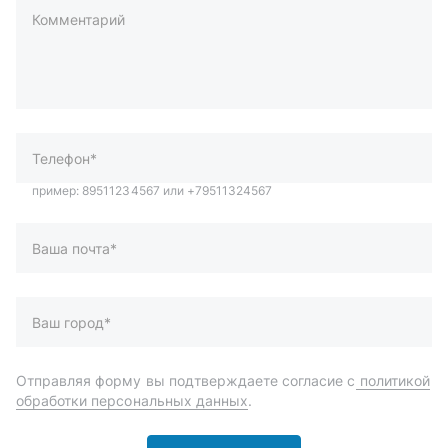
Комментарий
пример: 89511234567 или +79511324567
Телефон*
Ваша почта*
Ваш город*
Отправляя форму вы подтверждаете согласие с
политикой
обработки персональных данных
.
Отправить
Автозапчасти и комплектующие