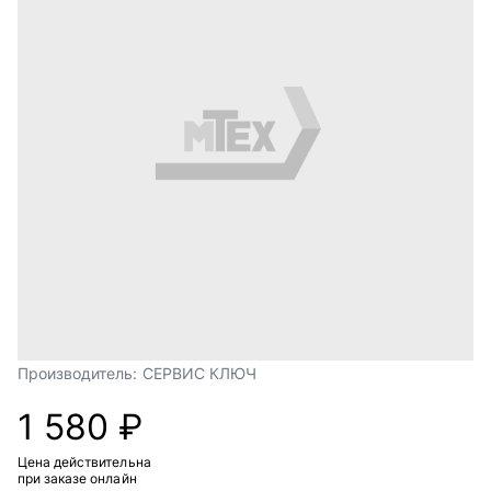
Производитель:
СЕРВИС КЛЮЧ
1 580 ₽
Цена действительна
при заказе онлайн