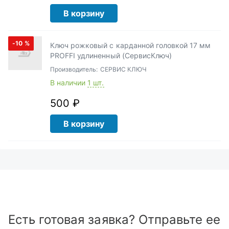
В корзину
-10
%
Ключ рожковый с карданной головкой 17 мм
PROFFI удлиненный (СервисКлюч)
Производитель:
СЕРВИС КЛЮЧ
В наличии
1 шт.
500 ₽
В корзину
Есть готовая заявка? Отправьте ее