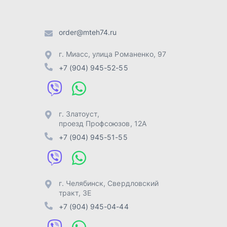
+7 (904) 945-51-55
г. Челябинск
,
Свердловский
тракт, 3Е
+7 (904) 945-04-44
Отправить заявку
Разработка -
ALGUS