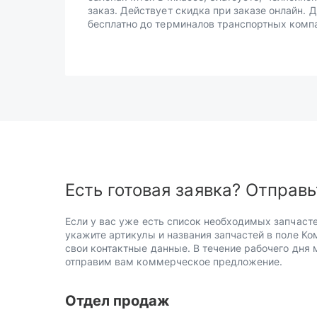
заказ. Действует скидка при заказе онлайн. 
бесплатно до терминалов транспортных комп
Есть готовая заявка? Отправь
Если у вас уже есть список необходимых запчасте
укажите артикулы и названия запчастей в поле Ко
свои контактные данные. В течение рабочего дня
отправим вам коммерческое предложение.
Отдел продаж