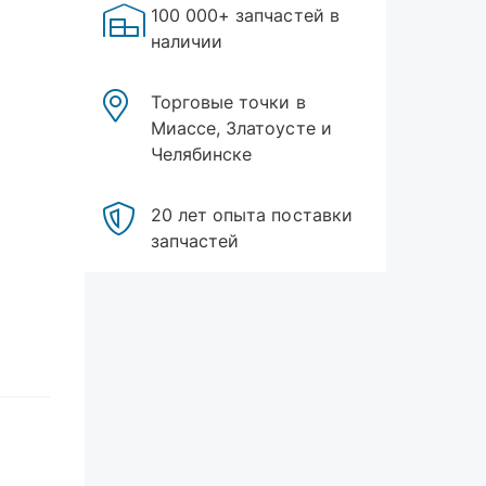
100 000+ запчастей в
наличии
Торговые точки в
Миассе, Златоусте и
Челябинске
20 лет опыта поставки
запчастей