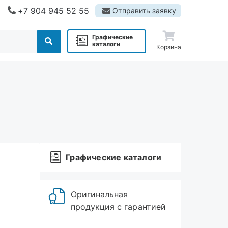
+7 904 945 52 55
Отправить заявку
Графические
каталоги
Корзина
Графические каталоги
Оригинальная
продукция с гарантией