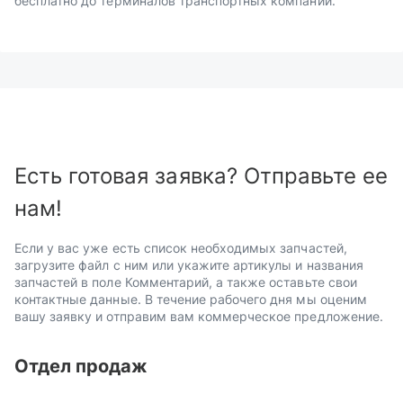
бесплатно до терминалов транспортных компаний.
Есть готовая заявка? Отправьте ее
нам!
Если у вас уже есть список необходимых запчастей,
загрузите файл с ним или укажите артикулы и названия
запчастей в поле Комментарий, а также оставьте свои
контактные данные. В течение рабочего дня мы оценим
вашу заявку и отправим вам коммерческое предложение.
Отдел продаж