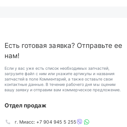
Есть готовая заявка? Отправьте ее
нам!
Если у вас уже есть список необходимых запчастей,
загрузите файл с ним или укажите артикулы и названия
запчастей в поле Комментарий, а также оставьте свои
контактные данные. В течение рабочего дня мы оценим
вашу заявку и отправим вам коммерческое предложение.
Отдел продаж
г. Миасс: +7 904 945 5 255