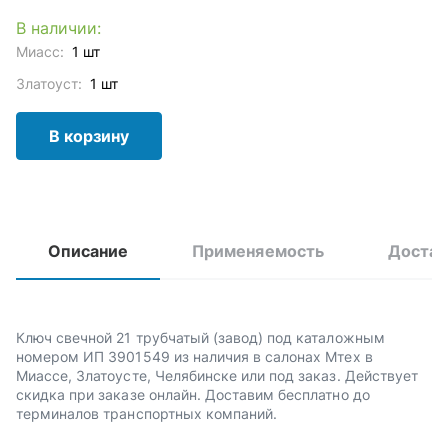
В наличии:
Миасс:
1 шт
Златоуст:
1 шт
В корзину
Описание
Применяемость
Достав
Ключ свечной 21 трубчатый (завод) под каталожным
номером ИП 3901549 из наличия в салонах Мтех в
Миассе, Златоусте, Челябинске или под заказ. Действует
скидка при заказе онлайн. Доставим бесплатно до
терминалов транспортных компаний.