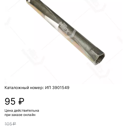
Каталожный номер:
ИП 3901549
95 ₽
Цена действительна
при заказе онлайн
105
c