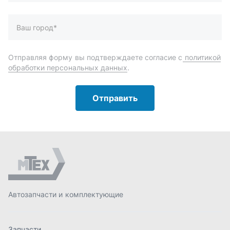
Автозапчасти и комплектующие
Запчасти
Аксессуары
Инструменты
Масла и автохимия
Спецпредложения
Доставка и оплата
О компании