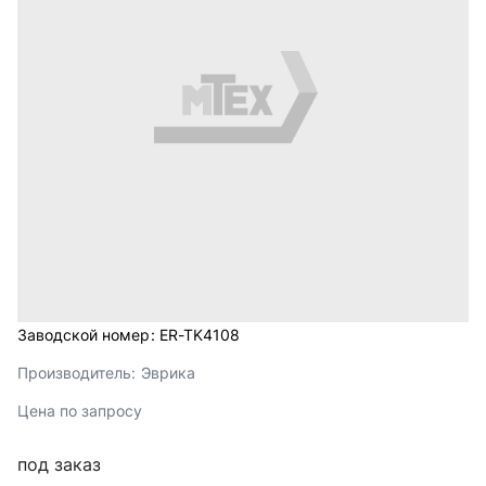
Заводской номер:
ER-TK4108
Производитель:
Эврика
Цена по запросу
под заказ