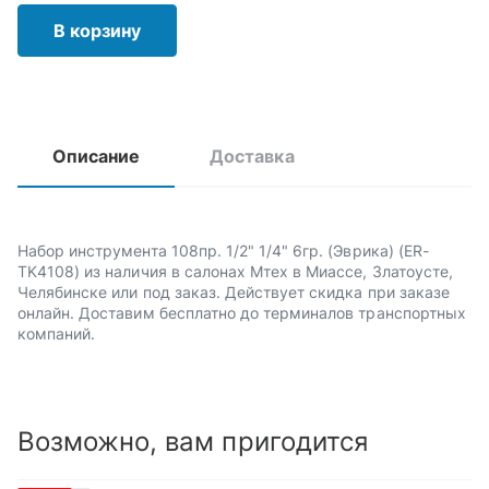
В корзину
Описание
Доставка
Набор инструмента 108пр. 1/2" 1/4" 6гр. (Эврика) (ER-
TK4108) из наличия в салонах Мтех в Миассе, Златоусте,
Челябинске или под заказ. Действует скидка при заказе
онлайн. Доставим бесплатно до терминалов транспортных
компаний.
Возможно, вам пригодится