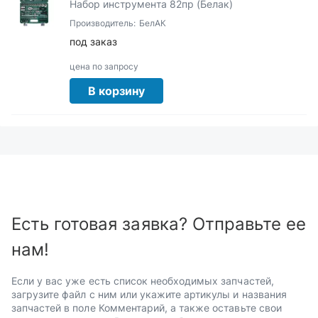
Набор инструмента 82пр (Белак)
Производитель:
БелАК
под заказ
цена по запросу
В корзину
Есть готовая заявка? Отправьте ее
нам!
Если у вас уже есть список необходимых запчастей,
загрузите файл с ним или укажите артикулы и названия
запчастей в поле Комментарий, а также оставьте свои