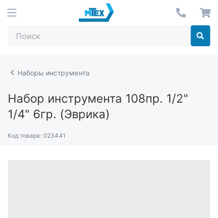
Наборы инструмента
Набор инструмента 108пр. 1/2"
1/4" 6гр. (Эврика)
Код товара:
023441