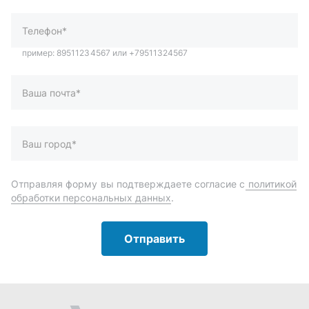
Отправляя форму вы подтверждаете согласие с
политикой
обработки персональных данных
.
Отправить
Автозапчасти и комплектующие
Запчасти
Аксессуары
Инструменты
Масла и автохимия