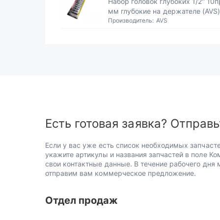
Набор головок глубоких 1/2'' 10п
мм глубокие на держателе (AVS
Производитель:
AVS
Есть готовая заявка? Отправь
Если у вас уже есть список необходимых запчасте
укажите артикулы и названия запчастей в поле Ко
свои контактные данные. В течение рабочего дня
отправим вам коммерческое предложение.
Отдел продаж