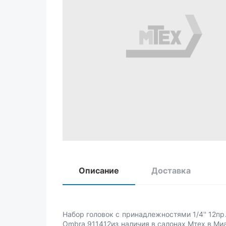
Описание
Доставка
Набор головок с принадлежностями 1/4'' 12пр.
Ombra 911412из наличия в салонах Мтех в Ми