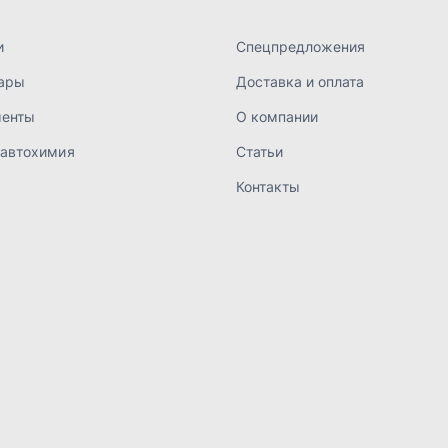
а конфиденциальности