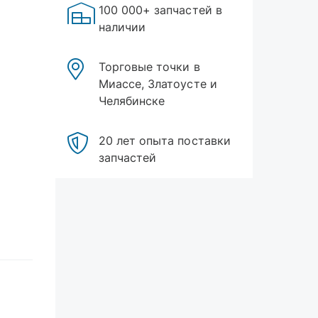
100 000+ запчастей в
наличии
Торговые точки в
Миассе, Златоусте и
Челябинске
20 лет опыта поставки
запчастей