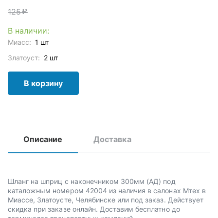
125
c
В наличии:
Миасс:
1 шт
Златоуст:
2 шт
В корзину
Описание
Доставка
Шланг на шприц с наконечником 300мм (АД) под
каталожным номером 42004 из наличия в салонах Мтех в
Миассе, Златоусте, Челябинске или под заказ. Действует
скидка при заказе онлайн. Доставим бесплатно до