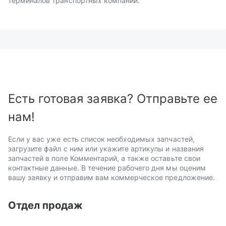
терминалов транспортных компаний.
Есть готовая заявка? Отправьте ее
нам!
Если у вас уже есть список необходимых запчастей,
загрузите файл с ним или укажите артикулы и названия
запчастей в поле Комментарий, а также оставьте свои
контактные данные. В течение рабочего дня мы оценим
вашу заявку и отправим вам коммерческое предложение.
Отдел продаж