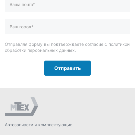
Автозапчасти и комплектующие
Запчасти
Аксессуары
Инструменты
Масла и автохимия
Спецпредложения
Доставка и оплата