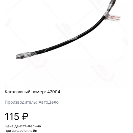
Каталожный номер:
42004
Производитель:
АвтоДело
115 ₽
Цена действительна
при заказе онлайн