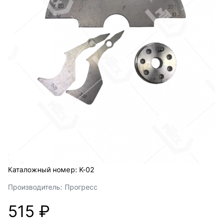
Каталожный номер:
K-02
Производитель:
Прогресс
515 ₽