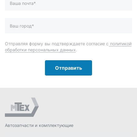
Автозапчасти и комплектующие
Запчасти
Аксессуары
Инструменты
Масла и автохимия
Спецпредложения
Доставка и оплата