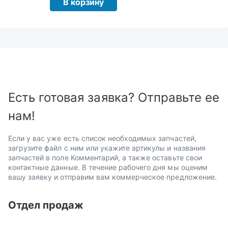
В корзину
Есть готовая заявка? Отправьте ее
нам!
Если у вас уже есть список необходимых запчастей,
загрузите файл с ним или укажите артикулы и названия
запчастей в поле Комментарий, а также оставьте свои
контактные данные. В течение рабочего дня мы оценим
вашу заявку и отправим вам коммерческое предложение.
Отдел продаж