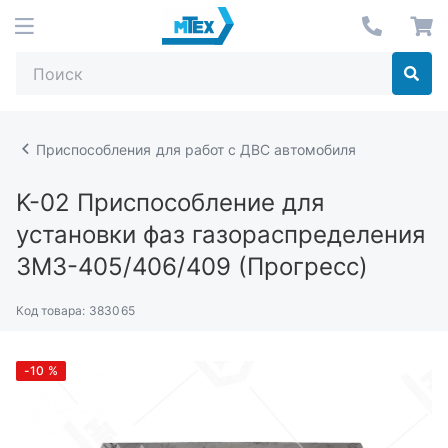
Приспособления для работ с ДВС автомобиля
K-02
Приспособление для
установки фаз газораспределения
ЗМЗ-405/406/409 (Прогресс)
Код товара:
383065
-10
%