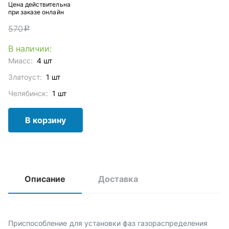
Цена действительна
при заказе онлайн
570
c
В наличии:
Миасс:
4 шт
Златоуст:
1 шт
Челябинск:
1 шт
В корзину
Описание
Доставка
Приспособление для установки фаз газораспределения