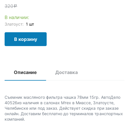
320
c
В наличии:
Златоуст:
1 шт
В корзину
Описание
Доставка
Съемник масляного фильтра чашка 78мм 15гр. АвтоДело
40526из наличия в салонах Мтех в Миассе, Златоусте,
Челябинске или под заказ. Действует скидка при заказе
онлайн. Доставим бесплатно до терминалов транспортных
компаний.