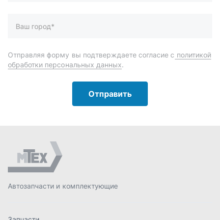
Автозапчасти и комплектующие
Запчасти
Аксессуары
Инструменты
Масла и автохимия
Спецпредложения
Доставка и оплата
О компании