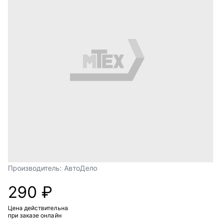
Производитель:
АвтоДело
290 ₽
Цена действительна
при заказе онлайн