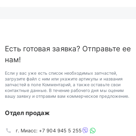
Есть готовая заявка? Отправьте ее
нам!
Если у вас уже есть список необходимых запчастей,
загрузите файл с ним или укажите артикулы и названия
запчастей в поле Комментарий, а также оставьте свои
контактные данные. В течение рабочего дня мы оценим
вашу заявку и отправим вам коммерческое предложение.
Отдел продаж
г. Миасс: +7 904 945 5 255