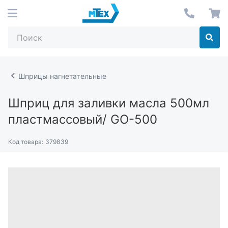
Шприцы нагнетательные
Шприц для заливки масла 500мл
пластмассовый/ GO-500
Код товара:
379839