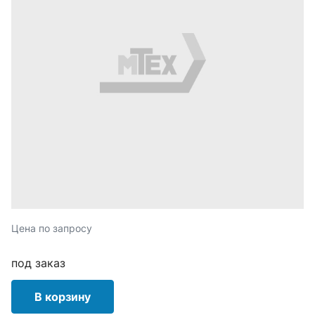
Цена по запросу
под заказ
В корзину