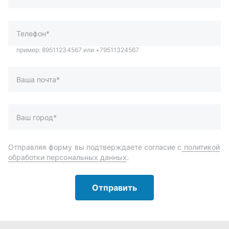
Ваш город*
Отправляя форму вы подтверждаете согласие с
политикой
обработки персональных данных
.
Отправить
Автозапчасти и комплектующие
Запчасти
Аксессуары
Инструменты