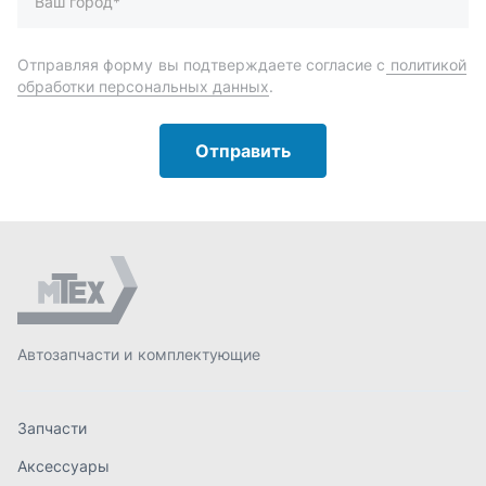
Автозапчасти и комплектующие
Запчасти
Аксессуары
Инструменты
Масла и автохимия
Спецпредложения
Доставка и оплата
О компании
Статьи
Контакты