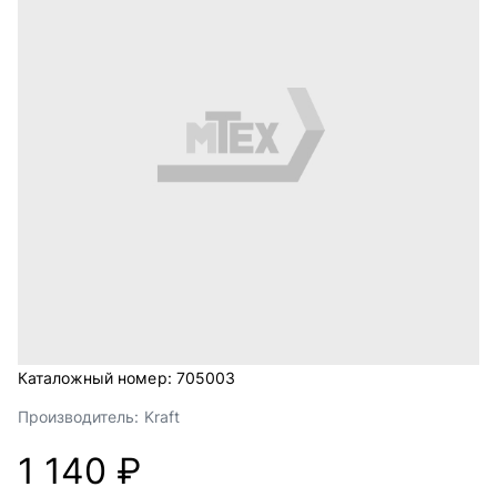
Каталожный номер:
705003
Производитель:
Kraft
1 140 ₽