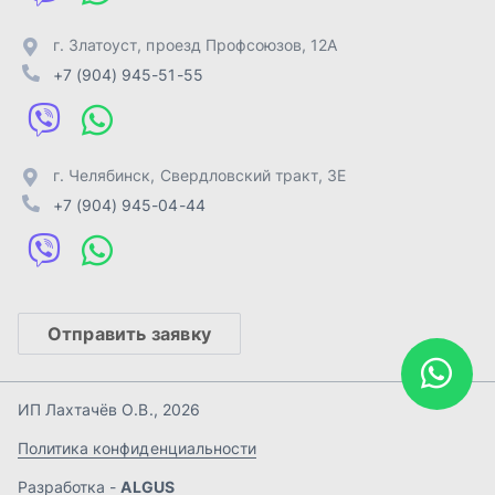
Отправить заявку
ИП Лахтачёв О.В.
,
2026
Политика конфиденциальности
Разработка -
ALGUS