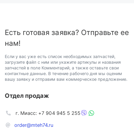
Есть готовая заявка? Отправьте ее
нам!
Если у вас уже есть список необходимых запчастей,
загрузите файл с ним или укажите артикулы и названия
запчастей в поле Комментарий, а также оставьте свои
контактные данные. В течение рабочего дня мы оценим
вашу заявку и отправим вам коммерческое предложение.
Отдел продаж
г. Миасс: +7 904 945 5 255
order@mteh74.ru