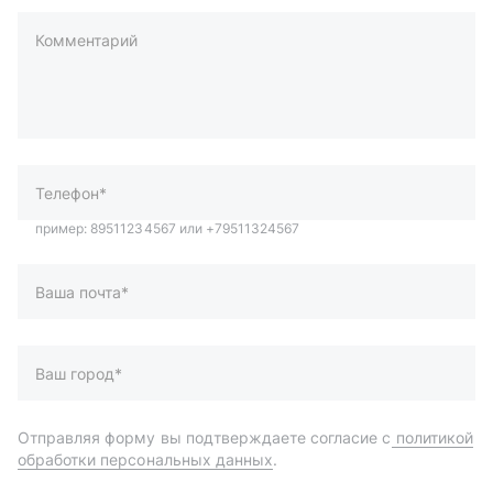
Комментарий
пример: 89511234567 или +79511324567
Телефон*
Ваша почта*
Ваш город*
Отправляя форму вы подтверждаете согласие с
политикой
обработки персональных данных
.
Отправить
Автозапчасти и комплектующие