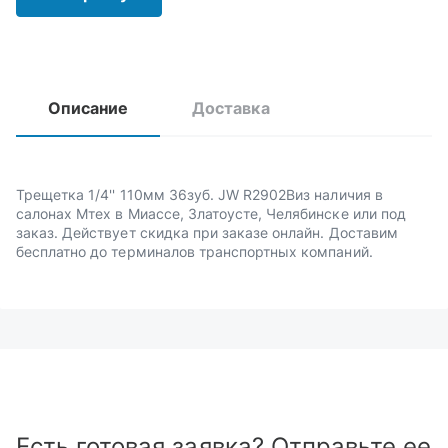
Описание
Доставка
Трещетка 1/4'' 110мм 36зуб. JW R2902Bиз наличия в
салонах Мтех в Миассе, Златоусте, Челябинске или под
заказ. Действует скидка при заказе онлайн. Доставим
бесплатно до терминалов транспортных компаний.
Есть готовая заявка? Отправьте ее