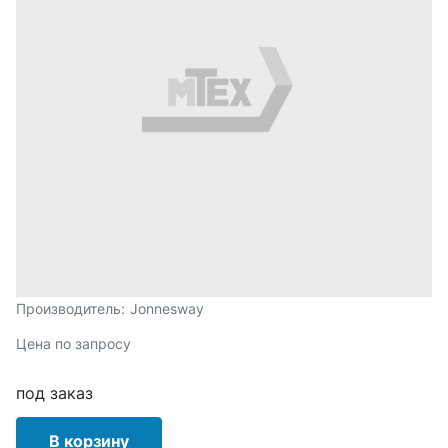
Производитель:
Jonnesway
Цена по запросу
под заказ
В корзину