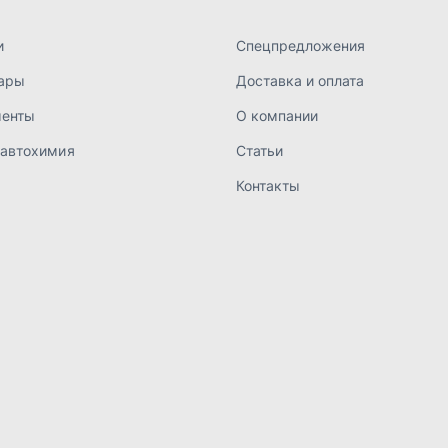
а конфиденциальности