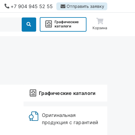
+7 904 945 52 55
Отправить заявку
Графические
каталоги
Корзина
Графические каталоги
Оригинальная
продукция с гарантией