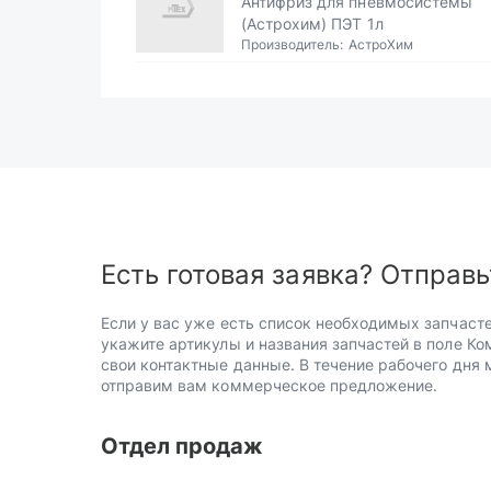
Антифриз для пневмосистемы
(Астрохим) ПЭТ 1л
Производитель:
АстроХим
Есть готовая заявка? Отправь
Если у вас уже есть список необходимых запчасте
укажите артикулы и названия запчастей в поле Ко
свои контактные данные. В течение рабочего дня
отправим вам коммерческое предложение.
Отдел продаж