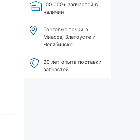
100 000+ запчастей в
наличии
Торговые точки в
Миассе, Златоусте и
Челябинске
20 лет опыта поставки
запчастей