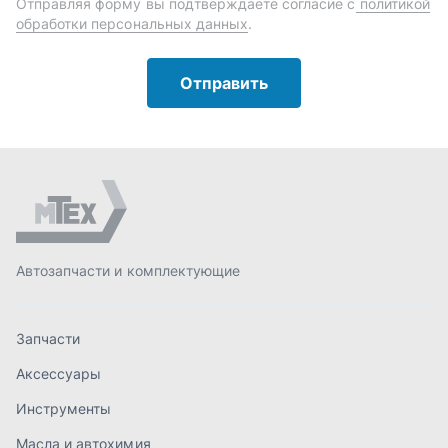
Автозапчасти и комплектующие
Запчасти
Аксессуары
Инструменты
Масла и автохимия
Спецпредложения
Доставка и оплата
О компании
Статьи
Контакты