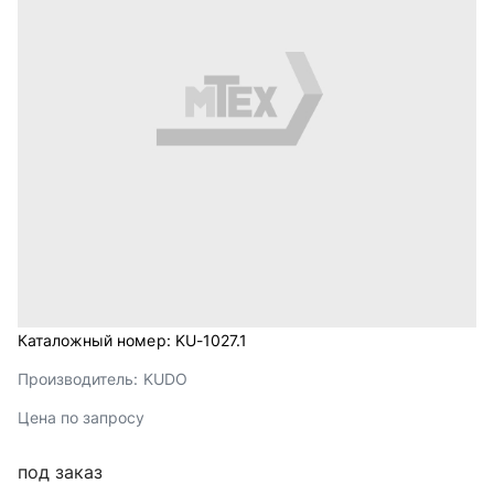
Каталожный номер:
KU-1027.1
Производитель:
KUDO
Цена по запросу
под заказ