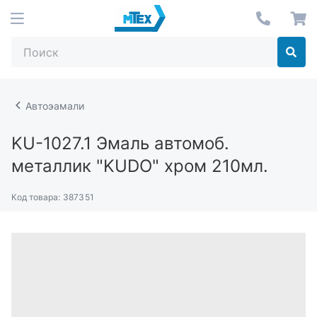
Автоэамали
KU-1027.1
Эмаль автомоб.
металлик "KUDO" хром 210мл.
Код товара:
387351