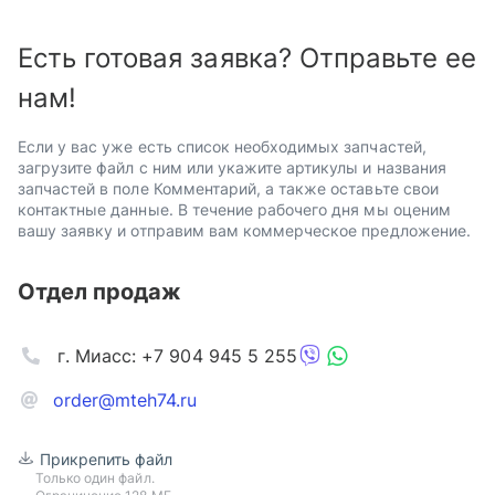
Есть готовая заявка? Отправьте ее
нам!
Если у вас уже есть список необходимых запчастей,
загрузите файл с ним или укажите артикулы и названия
запчастей в поле Комментарий, а также оставьте свои
контактные данные. В течение рабочего дня мы оценим
вашу заявку и отправим вам коммерческое предложение.
Отдел продаж
г. Миасс: +7 904 945 5 255
order@mteh74.ru
Прикрепить файл
Только один файл.