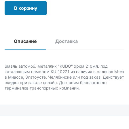
В корзину
Описание
Доставка
Эмаль автомоб. металлик "KUDO" хром 210мл. под
каталожным номером KU-1027.1 из наличия в салонах Мтех
в Миассе, Златоусте, Челябинске или под заказ. Действует
скидка при заказе онлайн. Доставим бесплатно до
терминалов транспортных компаний.