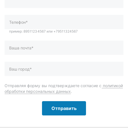
Ваша почта*
Ваш город*
Отправляя форму вы подтверждаете согласие с
политикой
обработки персональных данных
.
Отправить
Автозапчасти и комплектующие
Запчасти
Аксессуары
Инструменты