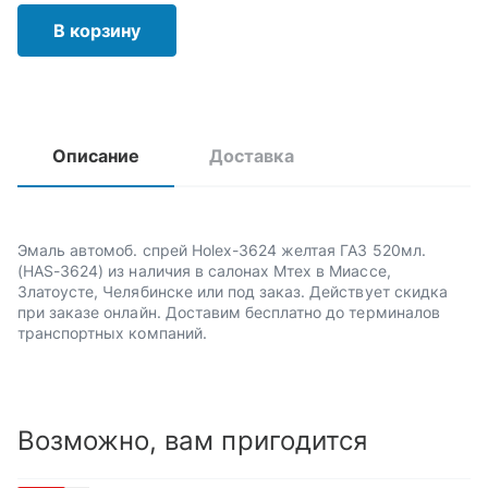
В корзину
Описание
Доставка
Эмаль автомоб. спрей Holex-3624 желтая ГАЗ 520мл.
(HAS-3624) из наличия в салонах Мтех в Миассе,
Златоусте, Челябинске или под заказ. Действует скидка
при заказе онлайн. Доставим бесплатно до терминалов
транспортных компаний.
Возможно, вам пригодится