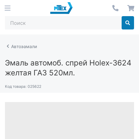
Автоэамали
Эмаль автомоб. спрей Holex-3624
желтая ГАЗ 520мл.
Код товара:
025622