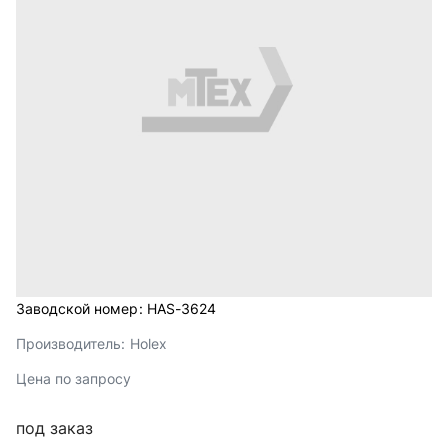
Заводской номер:
HAS-3624
Производитель:
Holex
Цена по запросу
под заказ