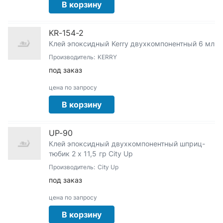
В корзину
KR-154-2
Клей эпоксидный Kerry двухкомпонентный 6 мл
Производитель:
KERRY
под заказ
цена по запросу
В корзину
UP-90
Клей эпоксидный двухкомпонентный шприц-
тюбик 2 х 11,5 гр City Up
Производитель:
City Up
под заказ
цена по запросу
В корзину