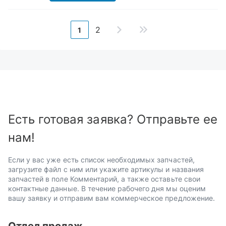
2
1
Есть готовая заявка? Отправьте ее
нам!
Если у вас уже есть список необходимых запчастей,
загрузите файл с ним или укажите артикулы и названия
запчастей в поле Комментарий, а также оставьте свои
контактные данные. В течение рабочего дня мы оценим
вашу заявку и отправим вам коммерческое предложение.