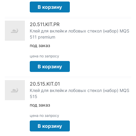
В корзину
20.511.KIT.PR
Клей для вклейки лобовых стекол (набор) MQS
511 premium
под заказ
цена по запросу
В корзину
20.515.KIT.01
Клей для вклейки лобовых стекол (набор) MQS
515
под заказ
цена по запросу
В корзину