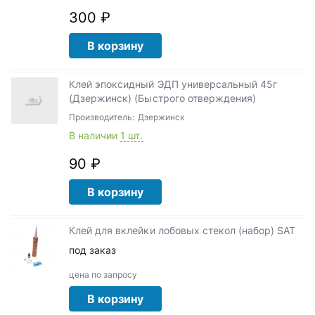
300 ₽
В корзину
Клей эпоксидный ЭДП универсальный 45г
(Дзержинск) (Быстрого отверждения)
Производитель:
Дзержинск
В наличии
1 шт.
90 ₽
В корзину
Клей для вклейки лобовых стекол (набор) SAT
под заказ
цена по запросу
В корзину