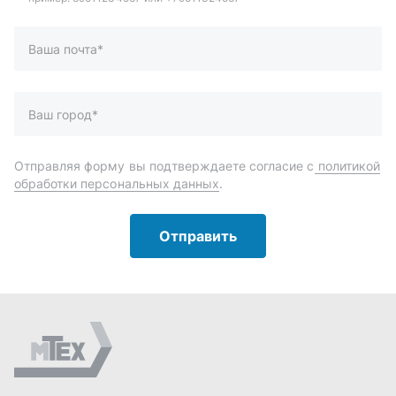
Отправить
Автозапчасти и комплектующие
Запчасти
Аксессуары
Инструменты
Масла и автохимия
Спецпредложения