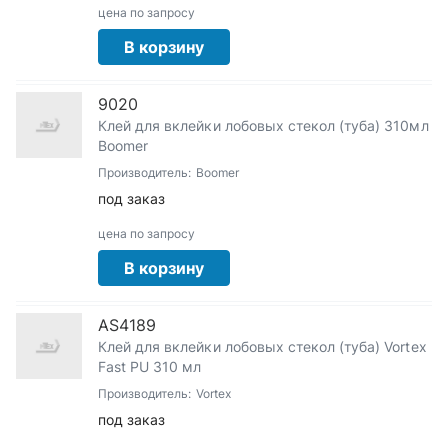
цена по запросу
В корзину
9020
Клей для вклейки лобовых стекол (туба) 310мл
Boomer
Производитель:
Boomer
под заказ
цена по запросу
В корзину
AS4189
Клей для вклейки лобовых стекол (туба) Vortex
Fast PU 310 мл
Производитель:
Vortex
под заказ