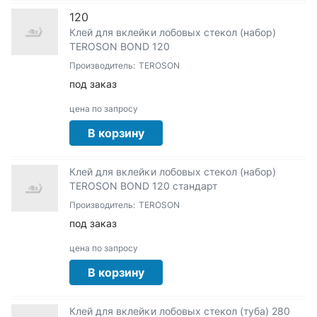
120
Клей для вклейки лобовых стекол (набор)
TEROSON BOND 120
Производитель:
TEROSON
под заказ
цена по запросу
В корзину
Клей для вклейки лобовых стекол (набор)
TEROSON BOND 120 стандарт
Производитель:
TEROSON
под заказ
цена по запросу
В корзину
Клей для вклейки лобовых стекол (туба) 280