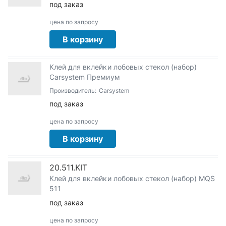
под заказ
цена по запросу
В корзину
Клей для вклейки лобовых стекол (набор)
Carsystem Премиум
Производитель:
Carsystem
под заказ
цена по запросу
В корзину
20.511.KIT
Клей для вклейки лобовых стекол (набор) MQS
511
под заказ
цена по запросу