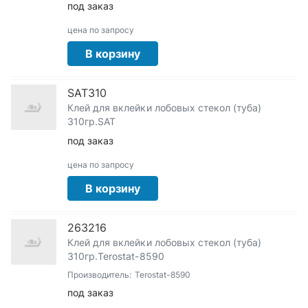
под заказ
цена по запросу
В корзину
SAT310
Клей для вклейки лобовых стекол (туба)
310гр.SAT
под заказ
цена по запросу
В корзину
263216
Клей для вклейки лобовых стекол (туба)
310гр.Terostat-8590
Производитель:
Terostat-8590
под заказ