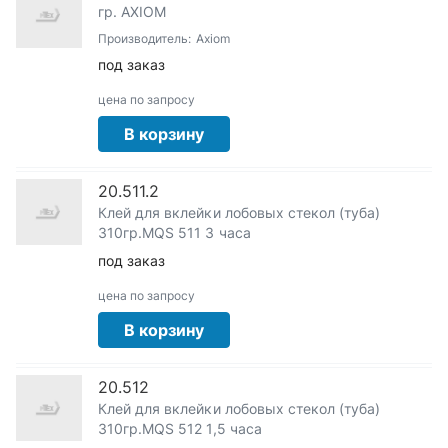
гр. AXIOM
Производитель:
Axiom
под заказ
цена по запросу
В корзину
20.511.2
Клей для вклейки лобовых стекол (туба)
310гр.MQS 511 3 часа
под заказ
цена по запросу
В корзину
20.512
Клей для вклейки лобовых стекол (туба)
310гр.MQS 512 1,5 часа