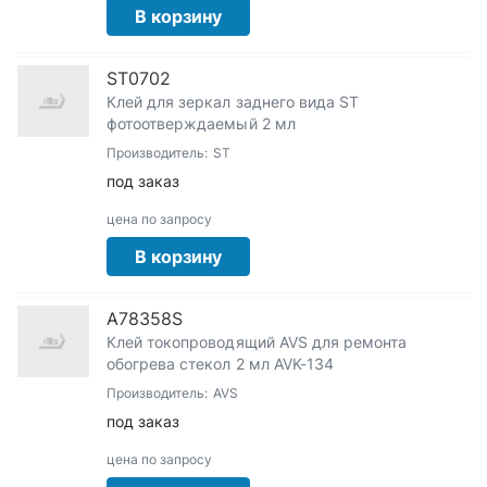
В корзину
ST0702
Клей для зеркал заднего вида ST
фотоотверждаемый 2 мл
Производитель:
ST
под заказ
цена по запросу
В корзину
A78358S
Клей токопроводящий AVS для ремонта
обогрева стекол 2 мл AVK-134
Производитель:
AVS
под заказ
цена по запросу