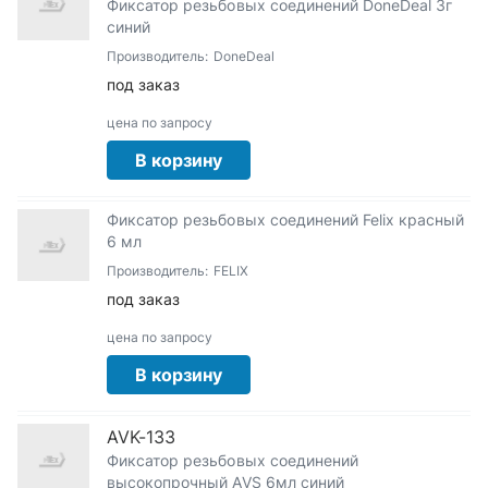
Фиксатор резьбовых соединений DoneDeal 3г
синий
Производитель:
DoneDeal
под заказ
цена по запросу
В корзину
Фиксатор резьбовых соединений Felix красный
6 мл
Производитель:
FELIX
под заказ
цена по запросу
В корзину
AVK-133
Фиксатор резьбовых соединений
высокопрочный AVS 6мл синий