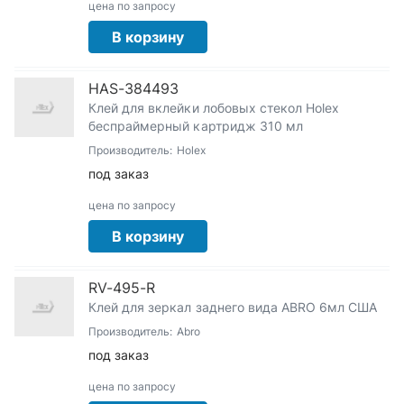
цена по запросу
В корзину
HAS-384493
Клей для вклейки лобовых стекол Holex
беспраймерный картридж 310 мл
Производитель:
Holex
под заказ
цена по запросу
В корзину
RV-495-R
Клей для зеркал заднего вида ABRO 6мл США
Производитель:
Abro
под заказ
цена по запросу