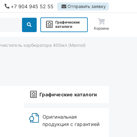
+7 904 945 52 55
Отправить заявку
Графические
каталоги
Корзина
Очиститель карбюратора 400мл (Mannol)
Графические каталоги
Оригинальная
продукция с гарантией