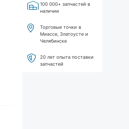
100 000+ запчастей в
наличии
Торговые точки в
Миассе, Златоусте и
Челябинске
20 лет опыта поставки
запчастей