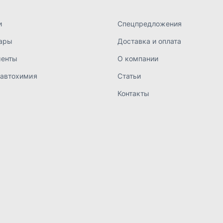
а конфиденциальности