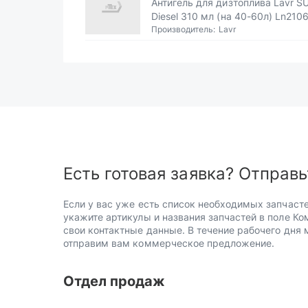
Антигель для дизтоплива Lavr S
Diesel 310 мл (на 40-60л) Ln210
Производитель:
Lavr
Есть готовая заявка? Отправь
Если у вас уже есть список необходимых запчасте
укажите артикулы и названия запчастей в поле Ко
свои контактные данные. В течение рабочего дня
отправим вам коммерческое предложение.
Отдел продаж