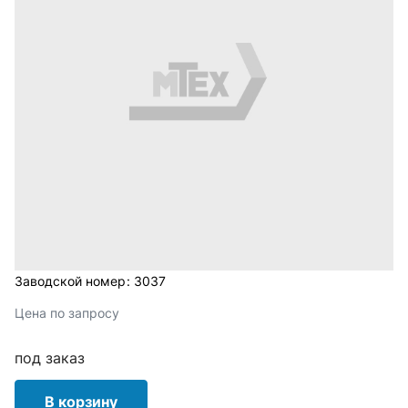
Заводской номер:
3037
Цена по запросу
под заказ
В корзину