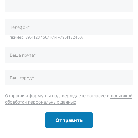
Ваша почта*
Ваш город*
Отправляя форму вы подтверждаете согласие с
политикой
обработки персональных данных
.
Отправить
Автозапчасти и комплектующие
Запчасти
Аксессуары