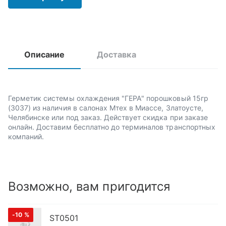
Описание
Доставка
Герметик системы охлаждения "ГЕРА" порошковый 15гр
(3037) из наличия в салонах Мтех в Миассе, Златоусте,
Челябинске или под заказ. Действует скидка при заказе
онлайн. Доставим бесплатно до терминалов транспортных
компаний.
Возможно, вам пригодится
-10
%
ST0501