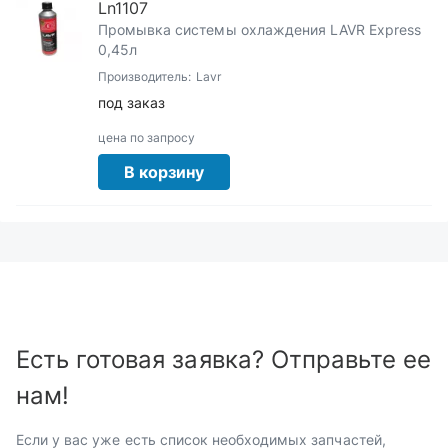
Ln1107
Промывка системы охлаждения LAVR Express
0,45л
Производитель:
Lavr
под заказ
цена по запросу
В корзину
Есть готовая заявка? Отправьте ее
нам!
Если у вас уже есть список необходимых запчастей,