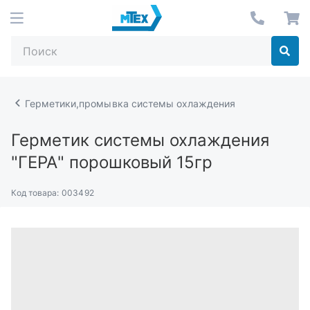
Герметики,промывка системы охлаждения
Герметик системы охлаждения
"ГЕРА" порошковый 15гр
Код товара:
003492