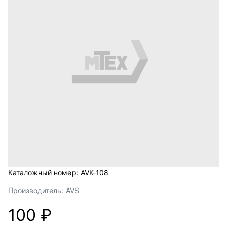
Каталожный номер:
AVK-108
Производитель:
AVS
100 ₽