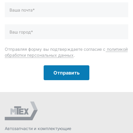
Автозапчасти и комплектующие
Запчасти
Аксессуары
Инструменты
Масла и автохимия
Спецпредложения
Доставка и оплата