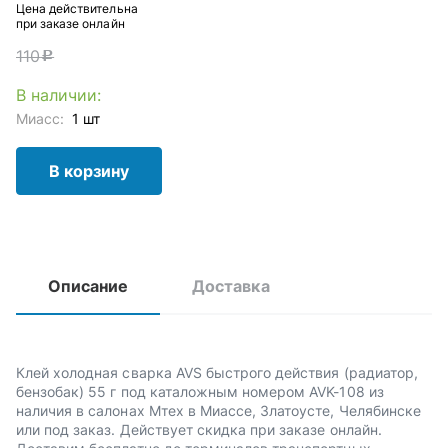
Цена действительна
при заказе онлайн
110
c
В наличии:
Миасс:
1 шт
В корзину
Описание
Доставка
Клей холодная сварка AVS быстрого действия (радиатор,
бензобак) 55 г под каталожным номером AVK-108 из
наличия в салонах Мтех в Миассе, Златоусте, Челябинске
или под заказ. Действует скидка при заказе онлайн.