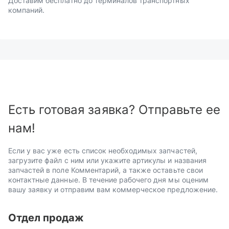
Доставим бесплатно до терминалов транспортных
компаний.
Есть готовая заявка? Отправьте ее
нам!
Если у вас уже есть список необходимых запчастей,
загрузите файл с ним или укажите артикулы и названия
запчастей в поле Комментарий, а также оставьте свои
контактные данные. В течение рабочего дня мы оценим
вашу заявку и отправим вам коммерческое предложение.
Отдел продаж