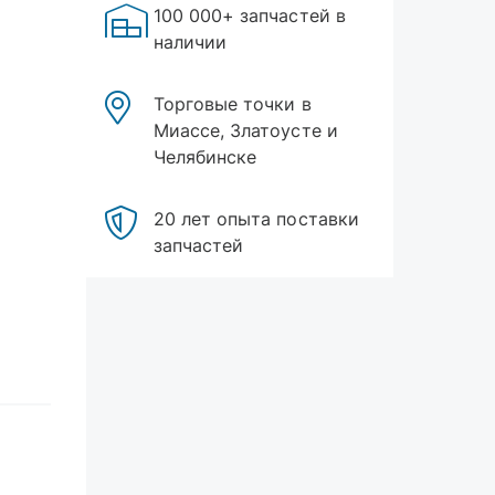
100 000+ запчастей в
наличии
Торговые точки в
Миассе, Златоусте и
Челябинске
20 лет опыта поставки
запчастей