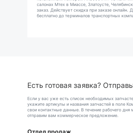
салонах Мтех в Миассе, Златоусте, Челябинск
заказ. Действует скидка при заказе онлайн. 
бесплатно до терминалов транспортных комп
Есть готовая заявка? Отправь
Если у вас уже есть список необходимых запчасте
укажите артикулы и названия запчастей в поле Ко
свои контактные данные. В течение рабочего дня
отправим вам коммерческое предложение.
Отдел продаж