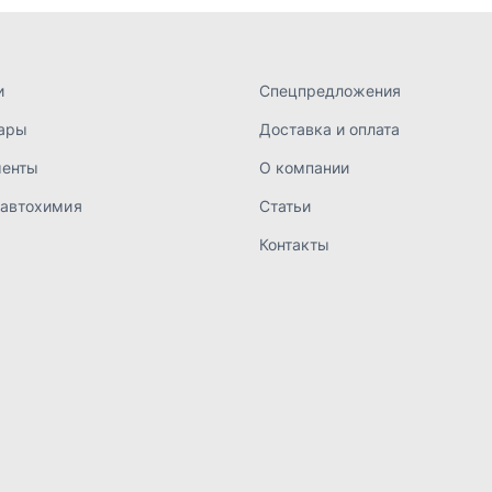
а конфиденциальности