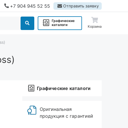
+7 904 945 52 55
Отправить заявку
Графические
каталоги
Корзина
ss)
oss)
Графические каталоги
Оригинальная
продукция с гарантией