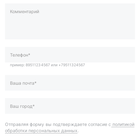
Комментарий
пример: 89511234567 или +79511324567
Телефон*
Ваша почта*
Ваш город*
Отправляя форму вы подтверждаете согласие с
политикой
обработки персональных данных
.
Отправить
Автозапчасти и комплектующие