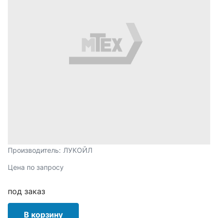
Производитель:
ЛУКОЙЛ
Цена по запросу
под заказ
В корзину