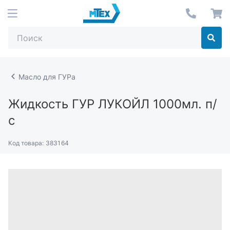
Масло для ГУРа
Жидкость ГУР ЛУКОЙЛ 1000мл. п/
с
Код товара:
383164