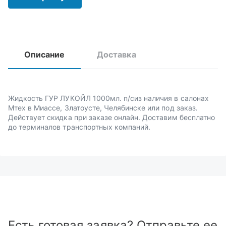
Описание
Доставка
Жидкость ГУР ЛУКОЙЛ 1000мл. п/сиз наличия в салонах
Мтех в Миассе, Златоусте, Челябинске или под заказ.
Действует скидка при заказе онлайн. Доставим бесплатно
до терминалов транспортных компаний.
Есть готовая заявка? Отправьте ее