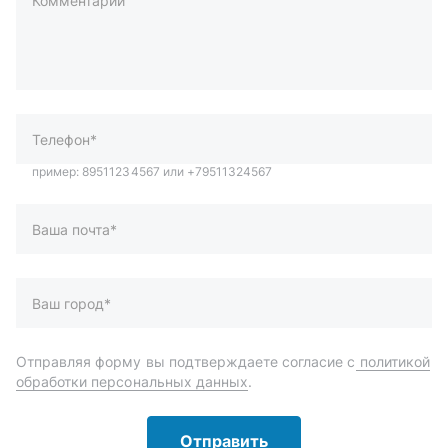
Комментарий
пример: 89511234567 или +79511324567
Телефон*
Ваша почта*
Ваш город*
Отправляя форму вы подтверждаете согласие с
политикой
обработки персональных данных
.
Отправить
Автозапчасти и комплектующие
Запчасти