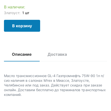
В наличии:
Златоуст:
1 шт
В корзину
Описание
Доставка
Масло трансмиссионное GL-4 Газпромнефть 75W-90 1л п/
сиз наличия в салонах Мтех в Миассе, Златоусте,
Челябинске или под заказ. Действует скидка при заказе
онлайн. Доставим бесплатно до терминалов транспортных
компаний.