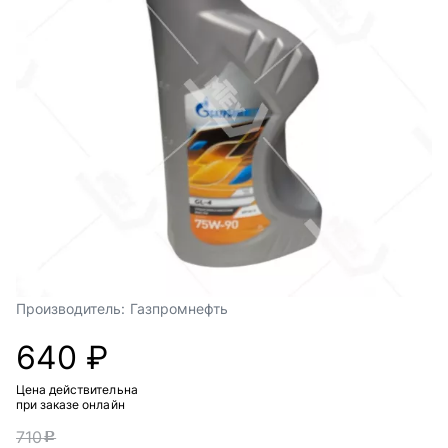
Производитель:
Газпромнефть
640 ₽
Цена действительна
при заказе онлайн
710
c