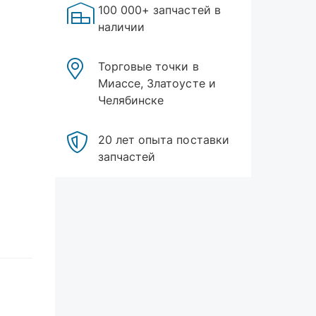
100 000+ запчастей в
наличии
Торговые точки в
Миассе, Златоусте и
Челябинске
20 лет опыта поставки
запчастей