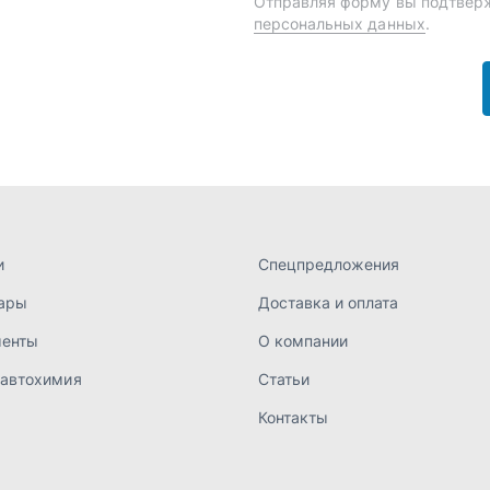
ары
Доставка и оплата
менты
О компании
 автохимия
Статьи
Контакты