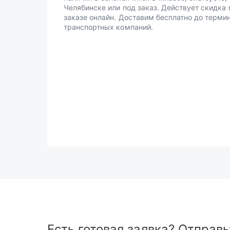
Челябинске или под заказ. Действует скидка 
заказе онлайн. Доставим бесплатно до терми
транспортных компаний.
Есть готовая заявка? Отправь