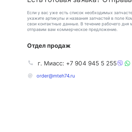
Если у вас уже есть список необходимых запчасте
укажите артикулы и названия запчастей в поле Ко
свои контактные данные. В течение рабочего дня
отправим вам коммерческое предложение.
Отдел продаж
г. Миасс: +7 904 945 5 255
order@mteh74.ru
Запчаст