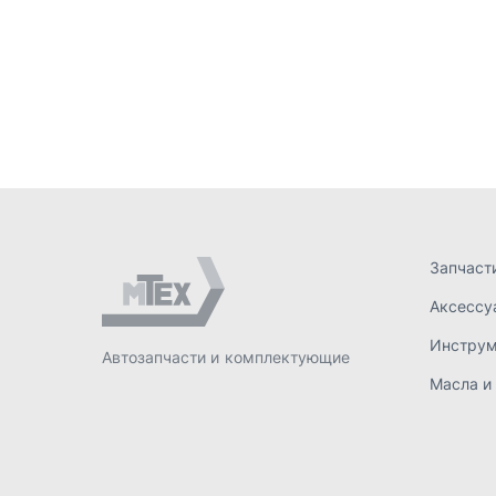
Аксессу
Инстру
Автозапчасти и комплектующие
Масла и