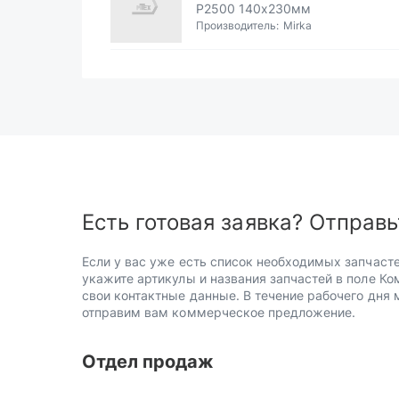
Р2500 140х230мм
Производитель:
Mirka
Есть готовая заявка? Отправь
Если у вас уже есть список необходимых запчасте
укажите артикулы и названия запчастей в поле Ко
свои контактные данные. В течение рабочего дня
отправим вам коммерческое предложение.
Отдел продаж