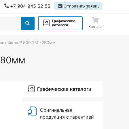
+7 904 945 52 55
Отправить заявку
Графические
каталоги
Корзина
достойкая Р 800 230х280мм
280мм
Графические каталоги
Оригинальная
продукция с гарантией