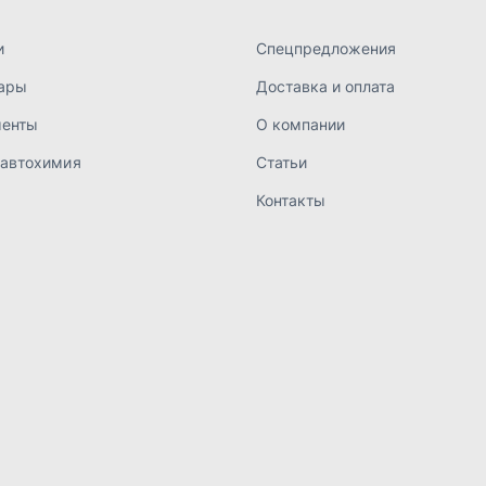
а конфиденциальности