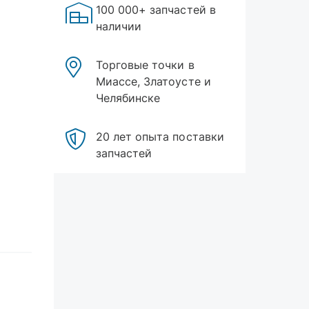
100 000+ запчастей в
наличии
Торговые точки в
Миассе, Златоусте и
Челябинске
20 лет опыта поставки
запчастей