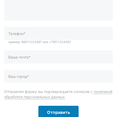
Телефон*
Ваша почта*
Ваш город*
Отправляя форму вы подтверждаете согласие с
политикой
обработки персональных данных
.
Отправить
Автозапчасти и комплектующие
Запчасти