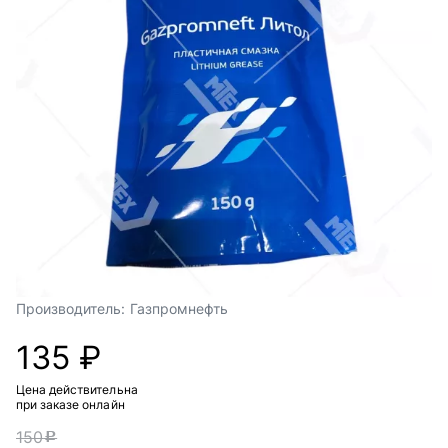
Производитель:
Газпромнефть
135 ₽
Цена действительна
при заказе онлайн
150
c