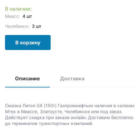
В наличии:
Миасс:
4 шт
Челябинск:
3 шт
В корзину
Описание
Доставка
Смазка Литол-24 (150г) Газпромнефтьиз наличия в салонах
Мтех в Миассе, Златоусте, Челябинске или под заказ.
Действует скидка при заказе онлайн. Доставим бесплатно
до терминалов транспортных компаний.