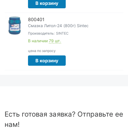
В корзину
800401
Смазка Литол-24 (800г) Sintec
Производитель:
SINTEC
В наличии
79 шт.
цена по запросу
В корзину
Есть готовая заявка? Отправьте ее
нам!