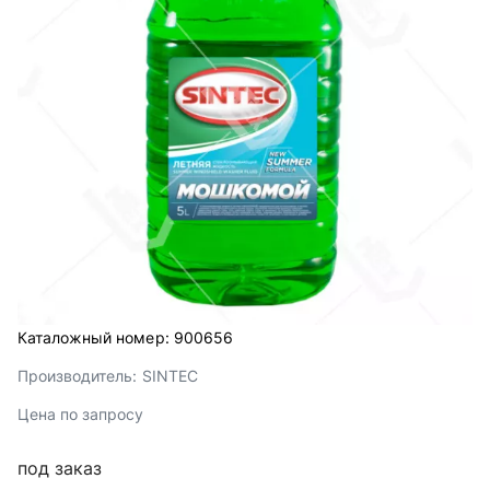
Каталожный номер:
900656
Производитель:
SINTEC
Цена по запросу
под заказ