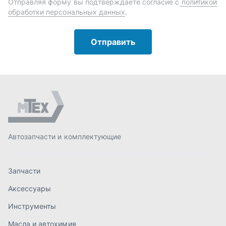
Автозапчасти и комплектующие
Запчасти
Аксессуары
Инструменты
Масла и автохимия
Спецпредложения
Доставка и оплата
О компании
Статьи
Контакты