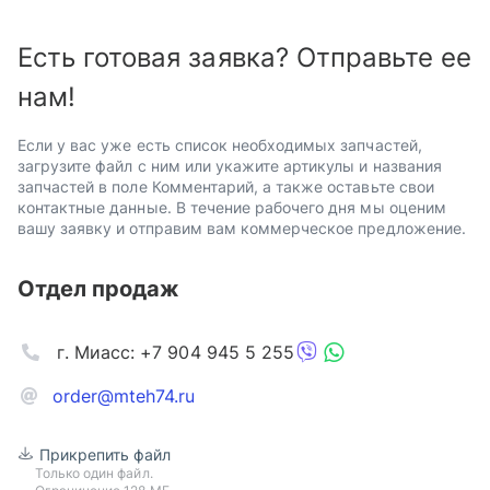
Есть готовая заявка? Отправьте ее
нам!
Если у вас уже есть список необходимых запчастей,
загрузите файл с ним или укажите артикулы и названия
запчастей в поле Комментарий, а также оставьте свои
контактные данные. В течение рабочего дня мы оценим
вашу заявку и отправим вам коммерческое предложение.
Отдел продаж
г. Миасс: +7 904 945 5 255
order@mteh74.ru
Прикрепить файл
Только один файл.