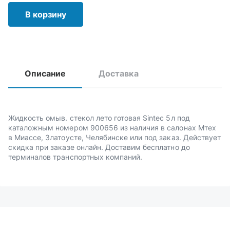
В корзину
Описание
Доставка
Жидкость омыв. стекол лето готовая Sintec 5л под
каталожным номером 900656 из наличия в салонах Мтех
в Миассе, Златоусте, Челябинске или под заказ. Действует
скидка при заказе онлайн. Доставим бесплатно до
терминалов транспортных компаний.