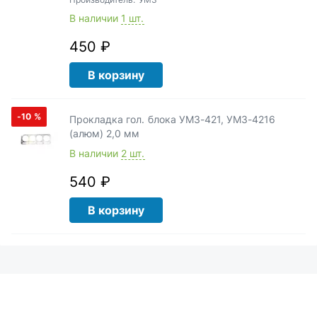
В наличии
1 шт.
450 ₽
В корзину
-10
%
Прокладка гол. блока УМЗ-421, УМЗ-4216
(алюм) 2,0 мм
В наличии
2 шт.
540 ₽
В корзину