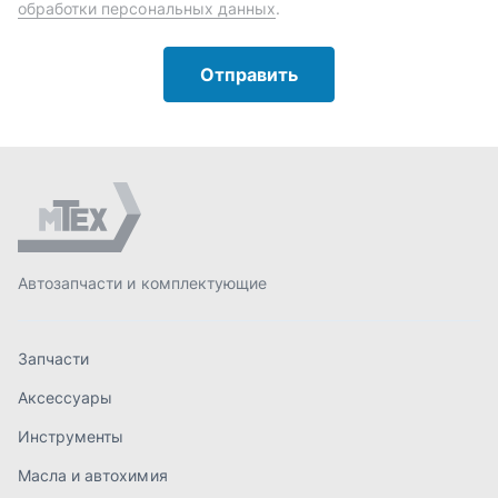
Запчасти
Аксессуары
Инструменты
Масла и автохимия
Спецпредложения
Доставка и оплата
О компании
Статьи
Контакты
order@mteh74.ru