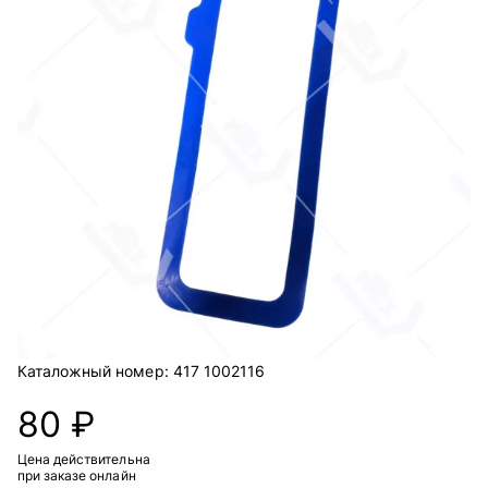
Каталожный номер:
417 1002116
80 ₽
Цена действительна
при заказе онлайн