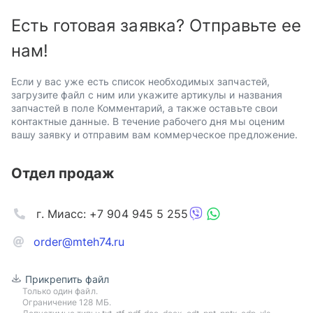
Есть готовая заявка? Отправьте ее
нам!
Если у вас уже есть список необходимых запчастей,
загрузите файл с ним или укажите артикулы и названия
запчастей в поле Комментарий, а также оставьте свои
контактные данные. В течение рабочего дня мы оценим
вашу заявку и отправим вам коммерческое предложение.
Отдел продаж
г. Миасс: +7 904 945 5 255
order@mteh74.ru
Прикрепить файл
Только один файл.
Ограничение 128 МБ.