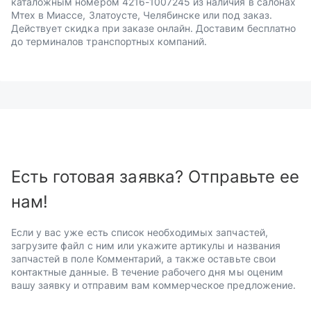
каталожным номером 4216-1007245 из наличия в салонах
Мтех в Миассе, Златоусте, Челябинске или под заказ.
Действует скидка при заказе онлайн. Доставим бесплатно
до терминалов транспортных компаний.
Есть готовая заявка? Отправьте ее
нам!
Если у вас уже есть список необходимых запчастей,
загрузите файл с ним или укажите артикулы и названия
запчастей в поле Комментарий, а также оставьте свои
контактные данные. В течение рабочего дня мы оценим
вашу заявку и отправим вам коммерческое предложение.