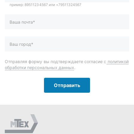
Отправить
Автозапчасти и комплектующие
Запчасти
Аксессуары
Инструменты
Масла и автохимия