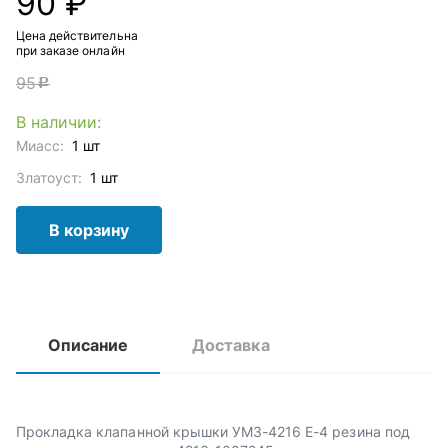
90 ₽
Цена действительна
при заказе онлайн
95
c
В наличии:
Миасс:
1 шт
Златоуст:
1 шт
В корзину
Описание
Доставка
Прокладка клапанной крышки УМЗ-4216 Е-4 резина под