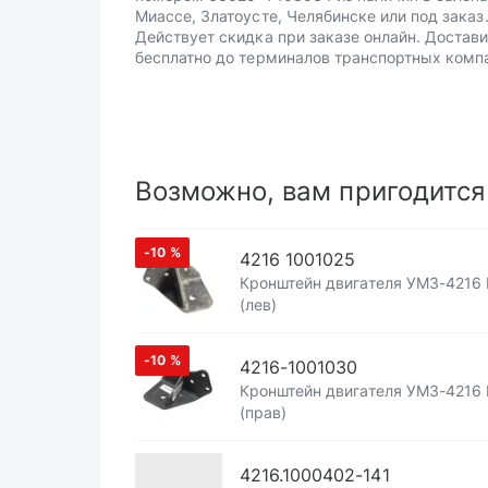
Миассе, Златоусте, Челябинске или под заказ
Действует скидка при заказе онлайн. Достав
бесплатно до терминалов транспортных комп
Возможно, вам пригодится
-10
%
4216 1001025
Кронштейн двигателя УМЗ-4216 
(лев)
-10
%
4216-1001030
Кронштейн двигателя УМЗ-4216 
(прав)
4216.1000402-141