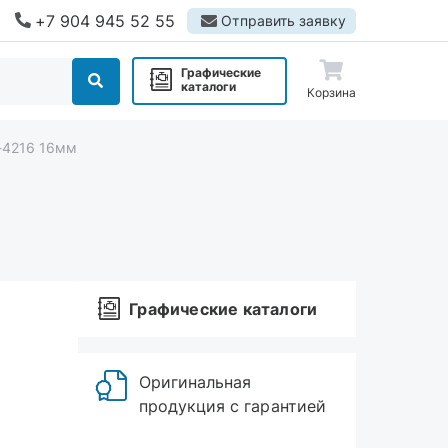
+7 904 945 52 55
Отправить заявку
Графические
каталоги
Корзина
-4216 16мм
Графические каталоги
Оригинальная
продукция с гарантией