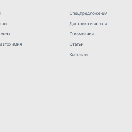
а конфиденциальности