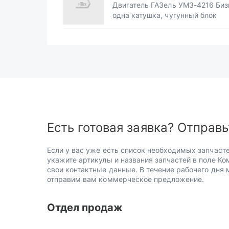
Двигатель ГАЗель УМЗ-4216 Биз
одна катушка, чугунный блок
Есть готовая заявка? Отправь
Если у вас уже есть список необходимых запчасте
укажите артикулы и названия запчастей в поле Ко
свои контактные данные. В течение рабочего дня
отправим вам коммерческое предложение.
Отдел продаж