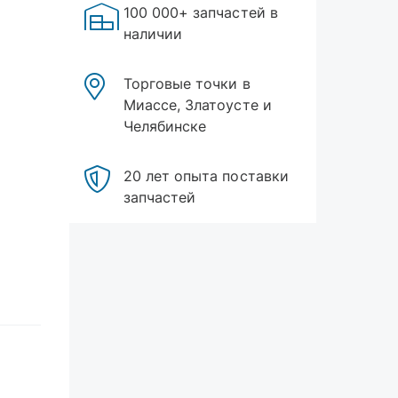
100 000+ запчастей в
наличии
Торговые точки в
Миассе, Златоусте и
Челябинске
20 лет опыта поставки
запчастей