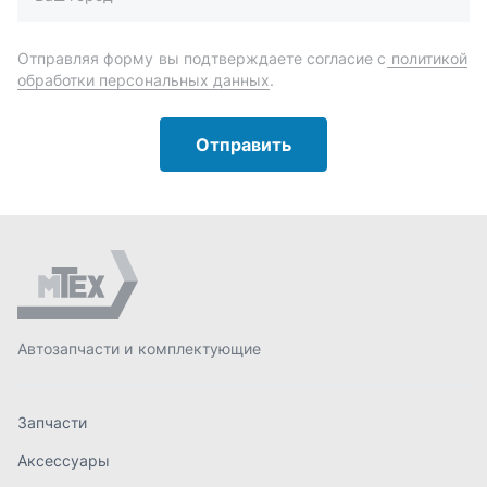
Автозапчасти и комплектующие
Запчасти
Аксессуары
Инструменты
Масла и автохимия
Спецпредложения
Доставка и оплата
О компании
Статьи
Контакты