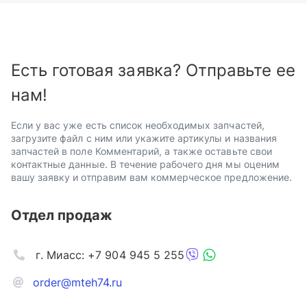
Есть готовая заявка? Отправьте ее
нам!
Если у вас уже есть список необходимых запчастей,
загрузите файл с ним или укажите артикулы и названия
запчастей в поле Комментарий, а также оставьте свои
контактные данные. В течение рабочего дня мы оценим
вашу заявку и отправим вам коммерческое предложение.
Отдел продаж
г. Миасс: +7 904 945 5 255
order@mteh74.ru