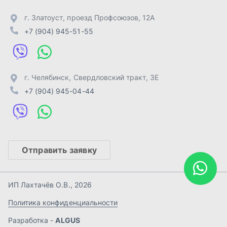
Отправить заявку
ИП Лахтачёв О.В.
,
2026
Политика конфиденциальности
Разработка -
ALGUS