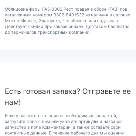
Облицовка фары ГАЗ-3302 Рест правая в сборе (ГАЗ) под
каталожным номером 3302-8401532 из наличия в салонах
Мтех в Миассе, Златоусте, Челябинске или под заказ.
Действует скидка при заказе онлайн. Доставим бесплатно
до терминалов транспортных компаний.
Есть готовая заявка? Отправьте ее
нам!
Если у вас уже есть список необходимых запчастей,
загрузите файл с ним или укажите артикулы и названия
запчастей в поле Комментарий, а также оставьте свои
контактные данные. В течение рабочего дня мы оценим