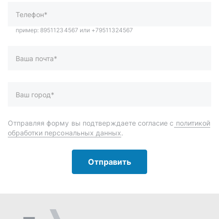
обработки персональных данных
.
Отправить
Автозапчасти и комплектующие
Запчасти
Аксессуары
Инструменты
Масла и автохимия