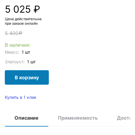
5 025 ₽
Цена действительна
при заказе онлайн
5 400
c
В наличии:
Миасс:
1 шт
Златоуст:
1 шт
В корзину
Купить в 1 клик
Описание
Применяемость
Достав