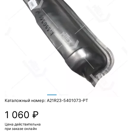
Каталожный номер:
A21R23-5401073-РТ
1 060 ₽
Цена действительна
при заказе онлайн