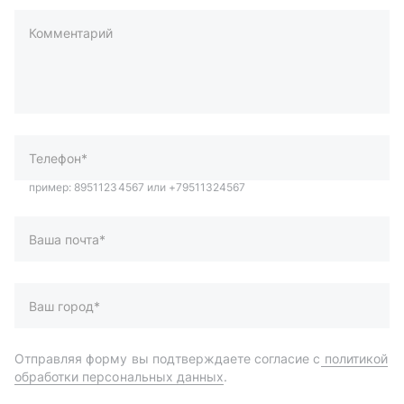
Комментарий
пример: 89511234567 или +79511324567
Телефон*
Ваша почта*
Ваш город*
Отправляя форму вы подтверждаете согласие с
политикой
обработки персональных данных
.
Отправить
Автозапчасти и комплектующие