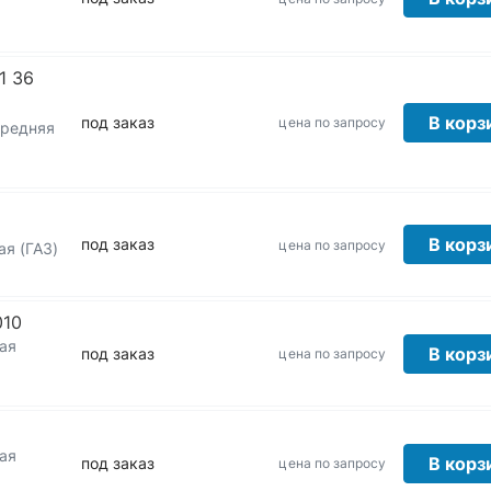
1 36
В корз
под заказ
цена по запросу
ередняя
В корз
под заказ
цена по запросу
ая (ГАЗ)
010
ая
В корз
под заказ
цена по запросу
ая
В корз
под заказ
цена по запросу