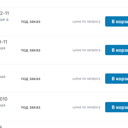
2-11
ая в
В корз
под заказ
цена по запросу
-11
ная
В корз
под заказ
цена по запросу
ная
В корз
под заказ
цена по запросу
010
ная
В корз
под заказ
цена по запросу
9