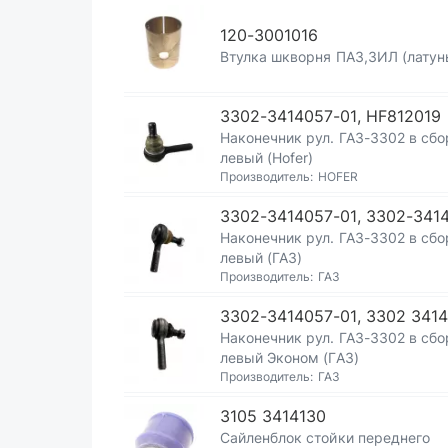
120-3001016
Втулка шкворня ПАЗ,ЗИЛ (латун
3302-3414057-01, HF812019
Наконечник рул. ГАЗ-3302 в сбо
левый (Hofer)
Производитель:
HOFER
3302-3414057-01, 3302-3414
Наконечник рул. ГАЗ-3302 в сбо
левый (ГАЗ)
Производитель:
ГАЗ
3302-3414057-01, 3302 341
Наконечник рул. ГАЗ-3302 в сбо
левый Эконом (ГАЗ)
Производитель:
ГАЗ
3105 3414130
Сайленблок стойки переднего