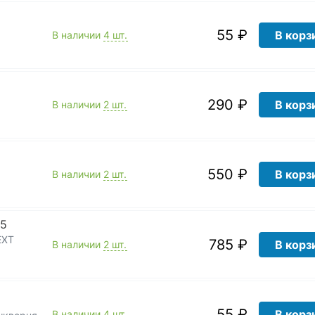
55 ₽
В корз
В наличии
4 шт.
290 ₽
В корз
В наличии
2 шт.
550 ₽
В корз
В наличии
2 шт.
35
EXT
785 ₽
В корз
В наличии
2 шт.
55 ₽
В корз
В наличии
4 шт.