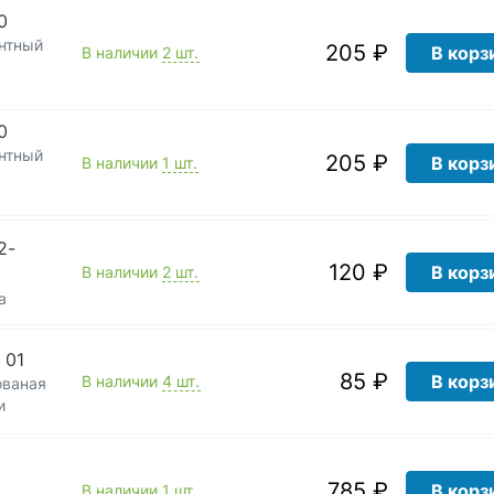
0
нтный
205 ₽
В корз
В наличии
2 шт.
0
нтный
205 ₽
В корз
В наличии
1 шт.
2-
120 ₽
В корз
В наличии
2 шт.
а
 01
85 ₽
В корз
В наличии
4 шт.
ованая
и
785 ₽
В корз
В наличии
1 шт.