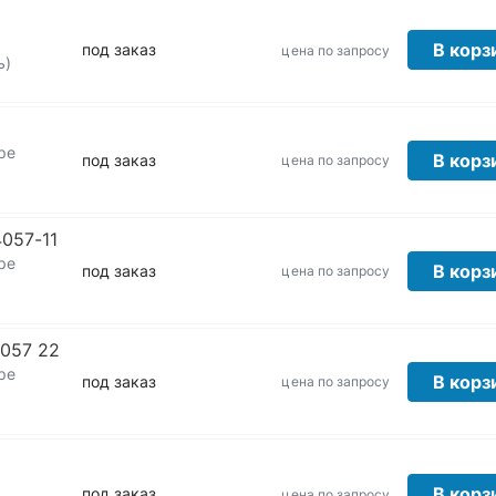
В корз
под заказ
цена по запросу
ь)
ре
В корз
под заказ
цена по запросу
057-11
ре
В корз
под заказ
цена по запросу
4057 22
ре
В корз
под заказ
цена по запросу
В корз
под заказ
цена по запросу