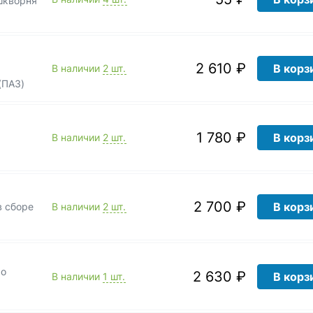
шкворня
2 610 ₽
В корз
В наличии
2 шт.
(ПАЗ)
1 780 ₽
В корз
В наличии
2 шт.
2 700 ₽
В корз
в сборе
В наличии
2 шт.
со
2 630 ₽
В корз
В наличии
1 шт.