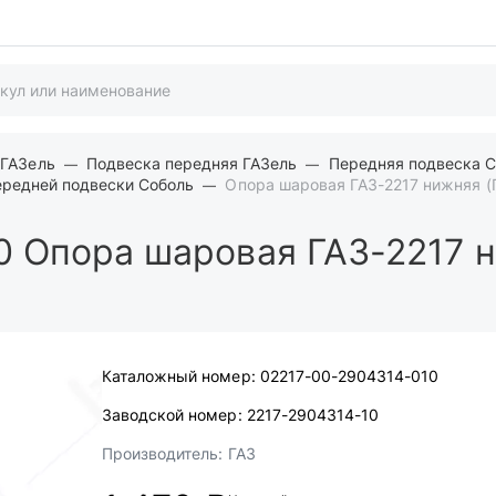
 ГАЗель
Подвеска передняя ГАЗель
Передняя подвеска 
ередней подвески Соболь
Опора шаровая ГАЗ-2217 нижняя (
0
Опора шаровая ГАЗ-2217 н
Каталожный номер:
02217-00-2904314-010
Заводской номер:
2217-2904314-10
Производитель:
ГАЗ