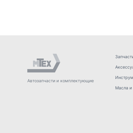
Инстру
Автозапчасти и комплектующие
Масла и