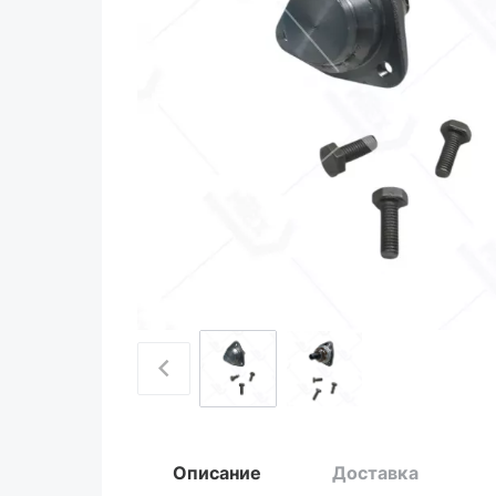
Описание
Доставка