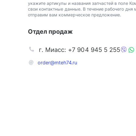
укажите артикулы и названия запчастей в поле Ко
свои контактные данные. В течение рабочего дня
отправим вам коммерческое предложение.
Отдел продаж
г. Миасс: +7 904 945 5 255
order@mteh74.ru
Запчаст
Аксессу