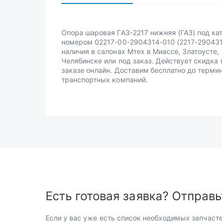
Опора шаровая ГАЗ-2217 нижняя (ГАЗ) под к
номером 02217-00-2904314-010 (2217-290431
наличия в салонах Мтех в Миассе, Златоусте,
Челябинске или под заказ. Действует скидка 
заказе онлайн. Доставим бесплатно до терми
транспортных компаний.
Есть готовая заявка? Отправь
Если у вас уже есть список необходимых запчасте