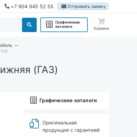
+7 904 945 52 55
Отправить заявку
Графические
каталоги
Корзина
Соболь
ГАЗ)
ижняя (ГАЗ)
Графические каталоги
Оригинальная
продукция с гарантией