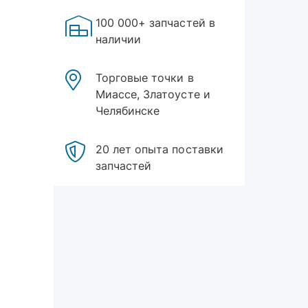
100 000+ запчастей в
наличии
Торговые точки в
Миассе, Златоусте и
Челябинске
20 лет опыта поставки
запчастей